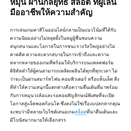
หมุน ผ่านกลยุทธ์ สล็อต ที่ผู้เล่น
Aman
มืออาชีพให้ความสำคัญ
Dan
Cepat
Setiap
Saat
การเล่นเกมคาสิโนออนไลน์กลายเป็นแนวโน้มที่ได้รับ
ความนิยมอย่างไม่หยุดยั้งในหมู่ผู้ชื่นชอบความ
สนุกสนานและโอกาสในการชนะรางวัลใหญ่อย่างไม่
คาดคิด ความสะดวกสบายในการเข้าถึงและความ
หลากหลายของเกมที่พร้อมให้บริการบนแพลตฟอร์ม
ดิจิทัลทำให้ผู้คนสามารถเพลิดเพลินได้ทุกที่ทุกเวลา ไม่
ว่าจะเป็นผ่านสมาร์ทโฟน คอมพิวเตอร์ หรือแท็บเล็ต สิ่ง
ที่ทำให้ความสนุกนี้แตกต่างคือความตื่นเต้นที่มาพร้อม
กับการหมุนวงล้อและรอคอยสัญลักษณ์พิเศษที่จะเปิด
โอกาสสู่แจ็คพอตก้อนโต ซึ่งคงไม่ใช่เรื่องแปลกหากคุณ
จะพบว่ามีหลายเว็บไซต์เสนอเกม
สล็อต
ที่น่าตื่นเต้นและ
มีโบนัสมากมายให้เลือกสรร