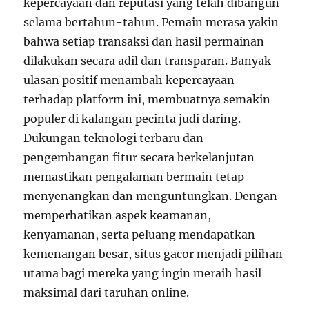
kepercayaan dan reputasi yang telah dibangun
selama bertahun-tahun. Pemain merasa yakin
bahwa setiap transaksi dan hasil permainan
dilakukan secara adil dan transparan. Banyak
ulasan positif menambah kepercayaan
terhadap platform ini, membuatnya semakin
populer di kalangan pecinta judi daring.
Dukungan teknologi terbaru dan
pengembangan fitur secara berkelanjutan
memastikan pengalaman bermain tetap
menyenangkan dan menguntungkan. Dengan
memperhatikan aspek keamanan,
kenyamanan, serta peluang mendapatkan
kemenangan besar, situs gacor menjadi pilihan
utama bagi mereka yang ingin meraih hasil
maksimal dari taruhan online.