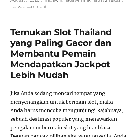
August 7, 2026
nagawin
,
nagawin link
,
nagawin situs
on
on
Leave a comment
Jangan
Lewatkan
Kesempatan,
Temukan Slot Thailand
Ikuti
Tips
yang Paling Gacor dan
Jitu
Membantu Pemain
Menang
di
Mendapatkan Jackpot
Slot
Online
Lebih Mudah
dan
Raup
Bonus
Jika Anda sedang mencari tempat yang
Melimpah
menyenangkan untuk bermain slot, maka
Secara
Konsisten
Anda harus mencoba mengunjungi Rajabuaya,
sebuah destinasi populer yang menawarkan
pengalaman bermain slot yang luar biasa.
Dengan banyak pilihan slot yang tersedia, Anda