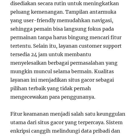
disediakan secara rutin untuk meningkatkan
peluang kemenangan. Tampilan antarmuka
yang user-friendly memudahkan navigasi,
sehingga pemain bisa langsung fokus pada
permainan tanpa harus bingung mencari fitur
tertentu. Selain itu, layanan customer support
tersedia 24 jam untuk membantu
menyelesaikan berbagai permasalahan yang
mungkin muncul selama bermain. Kualitas
layanan ini menjadikan situs gacor sebagai
pilihan terbaik yang tidak pernah
mengecewakan para penggunanya.
Fitur keamanan menjadi salah satu keunggulan
utama dari situs gacor yang terpercaya. Sistem
enkripsi canggih melindungi data pribadi dan