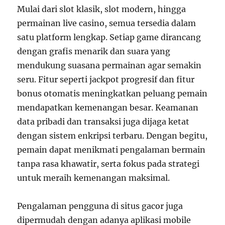
Mulai dari slot klasik, slot modern, hingga
permainan live casino, semua tersedia dalam
satu platform lengkap. Setiap game dirancang
dengan grafis menarik dan suara yang
mendukung suasana permainan agar semakin
seru. Fitur seperti jackpot progresif dan fitur
bonus otomatis meningkatkan peluang pemain
mendapatkan kemenangan besar. Keamanan
data pribadi dan transaksi juga dijaga ketat
dengan sistem enkripsi terbaru. Dengan begitu,
pemain dapat menikmati pengalaman bermain
tanpa rasa khawatir, serta fokus pada strategi
untuk meraih kemenangan maksimal.
Pengalaman pengguna di situs gacor juga
dipermudah dengan adanya aplikasi mobile