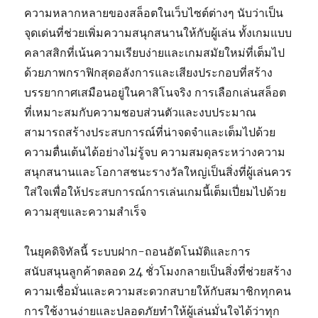
ความหลากหลายของสล็อตในเว็บไซต์ต่างๆ นับว่าเป็น
จุดเด่นที่ช่วยเพิ่มความสนุกสนานให้กับผู้เล่น ทั้งเกมแบบ
คลาสสิกที่เน้นความเรียบง่ายและเกมสมัยใหม่ที่เต็มไป
ด้วยภาพกราฟิกสุดอลังการและเสียงประกอบที่สร้าง
บรรยากาศเสมือนอยู่ในคาสิโนจริง การเลือกเล่นสล็อต
ที่เหมาะสมกับความชอบส่วนตัวและงบประมาณ
สามารถสร้างประสบการณ์ที่น่าจดจำและเต็มไปด้วย
ความตื่นเต้นได้อย่างไม่รู้จบ ความสมดุลระหว่างความ
สนุกสนานและโอกาสชนะรางวัลใหญ่เป็นสิ่งที่ผู้เล่นควร
ใส่ใจเพื่อให้ประสบการณ์การเล่นเกมนี้เต็มเปี่ยมไปด้วย
ความสุขและความสำเร็จ
ในยุคดิจิทัลนี้ ระบบฝาก-ถอนอัตโนมัติและการ
สนับสนุนลูกค้าตลอด 24 ชั่วโมงกลายเป็นสิ่งที่ช่วยสร้าง
ความเชื่อมั่นและความสะดวกสบายให้กับสมาชิกทุกคน
การใช้งานง่ายและปลอดภัยทำให้ผู้เล่นมั่นใจได้ว่าทุก