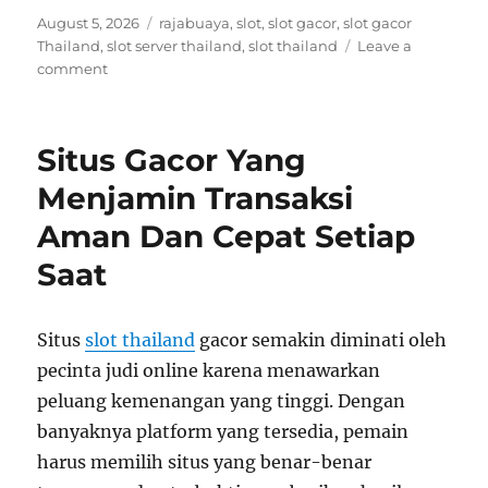
Posted
Tags
August 5, 2026
rajabuaya
,
slot
,
slot gacor
,
slot gacor
on
Thailand
,
slot server thailand
,
slot thailand
Leave a
on
comment
Temukan
Slot
Thailand
Situs Gacor Yang
yang
Paling
Menjamin Transaksi
Gacor
Aman Dan Cepat Setiap
dan
Membantu
Saat
Pemain
Mendapatkan
Jackpot
Situs
slot thailand
gacor semakin diminati oleh
Lebih
Mudah
pecinta judi online karena menawarkan
peluang kemenangan yang tinggi. Dengan
banyaknya platform yang tersedia, pemain
harus memilih situs yang benar-benar