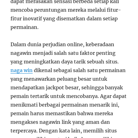
dapat merasakan sensasi berbeda setiap kali
mencoba peruntungan mereka melalui fitur-
fitur inovatif yang disematkan dalam setiap
permainan.
Dalam dunia perjudian online, keberadaan
nagawin menjadi salah satu faktor penting
yang meningkatkan daya tarik sebuah situs.
naga win
dikenal sebagai salah satu permainan
yang menawarkan peluang besar untuk
mendapatkan jackpot besar, sehingga banyak
pemain tertarik untuk mencobanya. Agar dapat
menikmati berbagai permainan menarik ini,
pemain harus memastikan bahwa mereka
mengakses nagawin link yang aman dan
terpercaya. Dengan kata lain, memilih situs