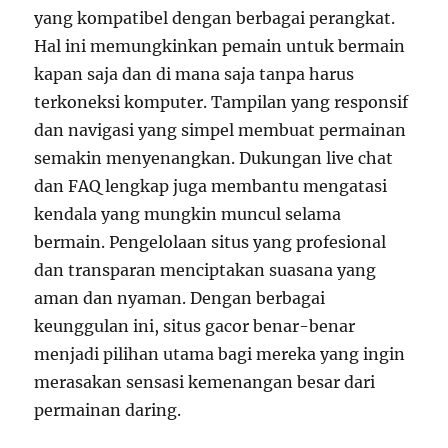
yang kompatibel dengan berbagai perangkat.
Hal ini memungkinkan pemain untuk bermain
kapan saja dan di mana saja tanpa harus
terkoneksi komputer. Tampilan yang responsif
dan navigasi yang simpel membuat permainan
semakin menyenangkan. Dukungan live chat
dan FAQ lengkap juga membantu mengatasi
kendala yang mungkin muncul selama
bermain. Pengelolaan situs yang profesional
dan transparan menciptakan suasana yang
aman dan nyaman. Dengan berbagai
keunggulan ini, situs gacor benar-benar
menjadi pilihan utama bagi mereka yang ingin
merasakan sensasi kemenangan besar dari
permainan daring.