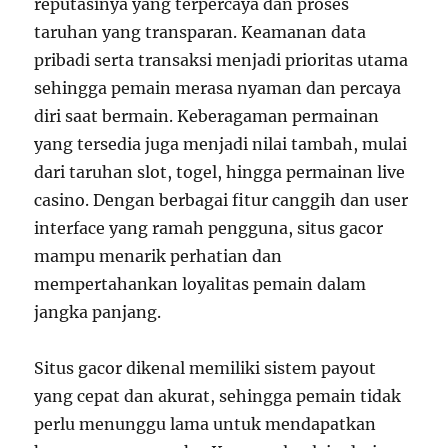
reputasinya yang terpercaya dan proses
อาชีพ
taruhan yang transparan. Keamanan data
ให้
ความ
pribadi serta transaksi menjadi prioritas utama
สำคัญ
sehingga pemain merasa nyaman dan percaya
diri saat bermain. Keberagaman permainan
yang tersedia juga menjadi nilai tambah, mulai
dari taruhan slot, togel, hingga permainan live
casino. Dengan berbagai fitur canggih dan user
interface yang ramah pengguna, situs gacor
mampu menarik perhatian dan
mempertahankan loyalitas pemain dalam
jangka panjang.
Situs gacor dikenal memiliki sistem payout
yang cepat dan akurat, sehingga pemain tidak
perlu menunggu lama untuk mendapatkan