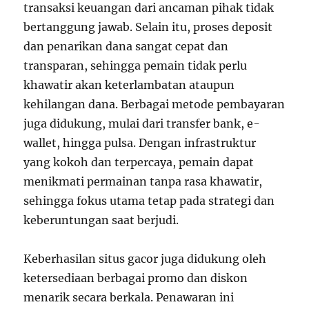
transaksi keuangan dari ancaman pihak tidak
bertanggung jawab. Selain itu, proses deposit
dan penarikan dana sangat cepat dan
transparan, sehingga pemain tidak perlu
khawatir akan keterlambatan ataupun
kehilangan dana. Berbagai metode pembayaran
juga didukung, mulai dari transfer bank, e-
wallet, hingga pulsa. Dengan infrastruktur
yang kokoh dan terpercaya, pemain dapat
menikmati permainan tanpa rasa khawatir,
sehingga fokus utama tetap pada strategi dan
keberuntungan saat berjudi.
Keberhasilan situs gacor juga didukung oleh
ketersediaan berbagai promo dan diskon
menarik secara berkala. Penawaran ini