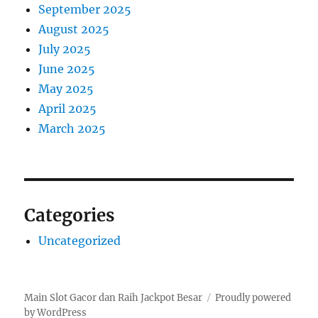
September 2025
August 2025
July 2025
June 2025
May 2025
April 2025
March 2025
Categories
Uncategorized
Main Slot Gacor dan Raih Jackpot Besar
Proudly powered
by WordPress