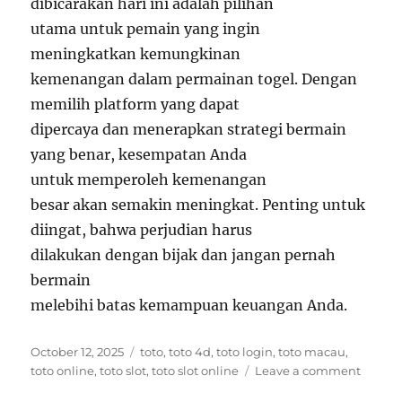
dibicarakan hari ini adalah pilihan
utama untuk pemain yang ingin
meningkatkan kemungkinan
kemenangan dalam permainan togel. Dengan
memilih platform yang dapat
dipercaya dan menerapkan strategi bermain
yang benar, kesempatan Anda
untuk memperoleh kemenangan
besar akan semakin meningkat. Penting untuk
diingat, bahwa perjudian harus
dilakukan dengan bijak dan jangan pernah
bermain
melebihi batas kemampuan keuangan Anda.
Posted
Tags
October 12, 2025
toto
,
toto 4d
,
toto login
,
toto macau
,
on
on
toto online
,
toto slot
,
toto slot online
Leave a comment
Prediks