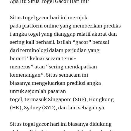
Apa Itu Situs Togel Gacor Hari Ini?
Situs togel gacor hari ini merujuk
pada platform online yang memberikan prediks
i angka togel yang dianggap relatif akurat dan
sering kali berhasil. Istilah “gacor” berasal
dari terminologi dalam perjudian yang
berarti “keluar secara terus-
menerus” atau “sering mendapatkan
kemenangan”. Situs semacam ini
biasanya mengeluarkan prediksi angka
untuk sejumlah pasaran
togel, termasuk Singapore (SGP), Hongkong
(HK), Sydney (SYD), dan lain sebagainya.
Situs togel gacor hari ini biasanya didukung