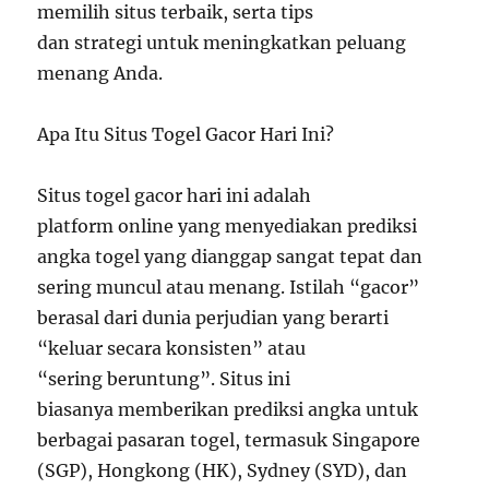
memilih situs terbaik, serta tips
dan strategi untuk meningkatkan peluang
menang Anda.
Apa Itu Situs Togel Gacor Hari Ini?
Situs togel gacor hari ini adalah
platform online yang menyediakan prediksi
angka togel yang dianggap sangat tepat dan
sering muncul atau menang. Istilah “gacor”
berasal dari dunia perjudian yang berarti
“keluar secara konsisten” atau
“sering beruntung”. Situs ini
biasanya memberikan prediksi angka untuk
berbagai pasaran togel, termasuk Singapore
(SGP), Hongkong (HK), Sydney (SYD), dan