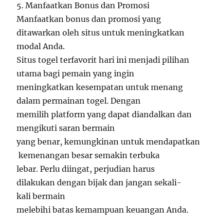
5. Manfaatkan Bonus dan Promosi
Manfaatkan bonus dan promosi yang
ditawarkan oleh situs untuk meningkatkan
modal Anda.
Situs togel terfavorit hari ini menjadi pilihan
utama bagi pemain yang ingin
meningkatkan kesempatan untuk menang
dalam permainan togel. Dengan
memilih platform yang dapat diandalkan dan
mengikuti saran bermain
yang benar, kemungkinan untuk mendapatkan
kemenangan besar semakin terbuka
lebar. Perlu diingat, perjudian harus
dilakukan dengan bijak dan jangan sekali-
kali bermain
melebihi batas kemampuan keuangan Anda.