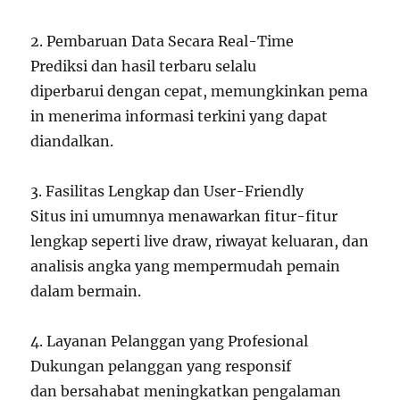
2. Pembaruan Data Secara Real-Time
Prediksi dan hasil terbaru selalu
diperbarui dengan cepat, memungkinkan pema
in menerima informasi terkini yang dapat
diandalkan.
3. Fasilitas Lengkap dan User-Friendly
Situs ini umumnya menawarkan fitur-fitur
lengkap seperti live draw, riwayat keluaran, dan
analisis angka yang mempermudah pemain
dalam bermain.
4. Layanan Pelanggan yang Profesional
Dukungan pelanggan yang responsif
dan bersahabat meningkatkan pengalaman