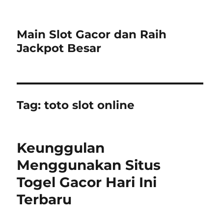
Main Slot Gacor dan Raih
Jackpot Besar
Tag:
toto slot online
Keunggulan
Menggunakan Situs
Togel Gacor Hari Ini
Terbaru