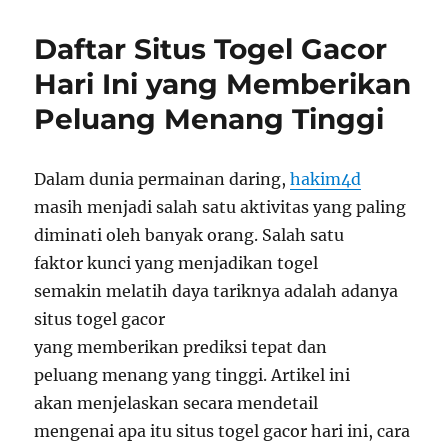
Angka
Togel
Daftar Situs Togel Gacor
Gacor
Hari
Hari Ini yang Memberikan
Ini
Peluang Menang Tinggi
Berdas
Data
Terbar
Dalam dunia permainan daring,
hakim4d
masih menjadi salah satu aktivitas yang paling
diminati oleh banyak orang. Salah satu
faktor kunci yang menjadikan togel
semakin melatih daya tariknya adalah adanya
situs togel gacor
yang memberikan prediksi tepat dan
peluang menang yang tinggi. Artikel ini
akan menjelaskan secara mendetail
mengenai apa itu situs togel gacor hari ini, cara