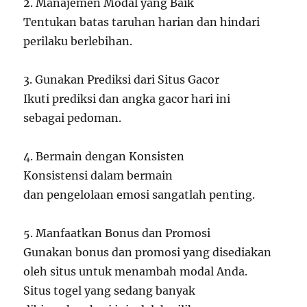
2. Manajemen Modal yang Baik
Tentukan batas taruhan harian dan hindari
perilaku berlebihan.
3. Gunakan Prediksi dari Situs Gacor
Ikuti prediksi dan angka gacor hari ini
sebagai pedoman.
4. Bermain dengan Konsisten
Konsistensi dalam bermain
dan pengelolaan emosi sangatlah penting.
5. Manfaatkan Bonus dan Promosi
Gunakan bonus dan promosi yang disediakan
oleh situs untuk menambah modal Anda.
Situs togel yang sedang banyak