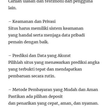
Carilah ulasan dan testimoni dari pengguna
lain.
– Keamanan dan Privasi
Situs harus memiliki sistem keamanan
yang handal serta menjaga data pribadi
pemain dengan baik.
– Prediksi dan Data yang Akurat
Pilihlah situs yang menawarkan prediksi angka
yang terbukti tepat dan mendapatkan
pembaruan secara rutin.
– Metode Pembayaran yang Mudah dan Aman
Pastikan ada pilihan deposit
dan penarikan yang cepat, aman, dan nyaman.