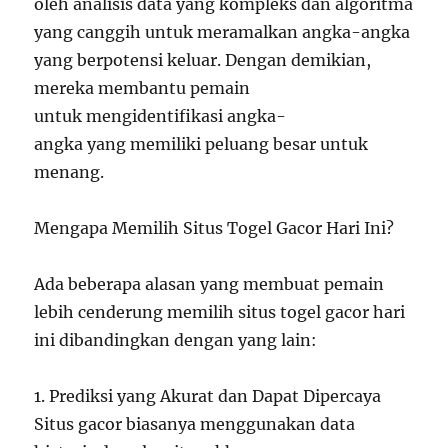
oleh analisis data yang kompleks dan algoritma
yang canggih untuk meramalkan angka-angka
yang berpotensi keluar. Dengan demikian,
mereka membantu pemain
untuk mengidentifikasi angka-
angka yang memiliki peluang besar untuk
menang.
Mengapa Memilih Situs Togel Gacor Hari Ini?
Ada beberapa alasan yang membuat pemain
lebih cenderung memilih situs togel gacor hari
ini dibandingkan dengan yang lain:
1. Prediksi yang Akurat dan Dapat Dipercaya
Situs gacor biasanya menggunakan data