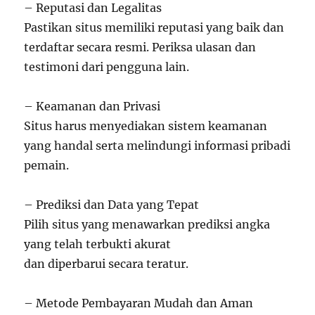
– Reputasi dan Legalitas
Pastikan situs memiliki reputasi yang baik dan
terdaftar secara resmi. Periksa ulasan dan
testimoni dari pengguna lain.
– Keamanan dan Privasi
Situs harus menyediakan sistem keamanan
yang handal serta melindungi informasi pribadi
pemain.
– Prediksi dan Data yang Tepat
Pilih situs yang menawarkan prediksi angka
yang telah terbukti akurat
dan diperbarui secara teratur.
– Metode Pembayaran Mudah dan Aman