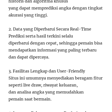
historis dan algoritma khusus
yang dapat memprediksi angka dengan tingkat
akurasi yang tinggi.
2. Data yang Diperbarui Secara Real-Time
Prediksi serta hasil terkini selalu
diperbarui dengan cepat, sehingga pemain bisa
mendapatkan informasi yang paling terbaru
dan dapat dipercaya.
3. Fasilitas Lengkap dan User-Friendly
Situs ini umumnya menyediakan beragam fitur
seperti live draw, riwayat keluaran,
dan analisa angka yang memudahkan
pemain saat bermain.