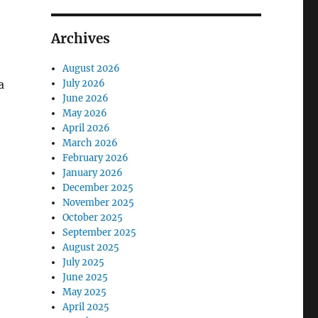
Archives
August 2026
a
July 2026
June 2026
May 2026
April 2026
March 2026
February 2026
January 2026
December 2025
November 2025
October 2025
September 2025
August 2025
July 2025
June 2025
May 2025
April 2025