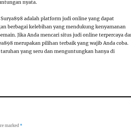
ntungan nyata.
Surya898 adalah platform judi online yang dapat
gan berbagai kelebihan yang mendukung kenyamanan
main. Jika Anda mencari situs judi online terpercaya da
rya898 merupakan pilihan terbaik yang wajib Anda coba.
 taruhan yang seru dan menguntungkan hanya di
 are marked
*