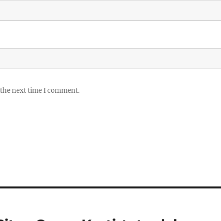
 the next time I comment.