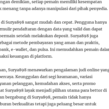
Dengan demikian, setiap pemain memiliki kesempatan
 menang tanpa adanya manipulasi dari pihak penyedia.
si di Surya898 sangat mudah dan cepat. Pengguna hanya
ormulir pendaftaran dengan data yang valid dan dapat
bermain setelah melakukan deposit. Surya898 juga
rbagai metode pembayaran yang aman dan praktis,
r bank, e-wallet, dan pulsa. Ini memudahkan pemain dal
aksi keuangan di platform.
han, Surya898 menawarkan pengalaman judi online yan
percaya. Keunggulan dari segi keamanan, variasi
yanan pelanggan, kemudahan akses, serta promo
 Surya898 layak menjadi pilihan utama para bettor di
an bergabung di Surya898, pemain tidak hanya
uran berkualitas tetapi juga peluang besar untuk