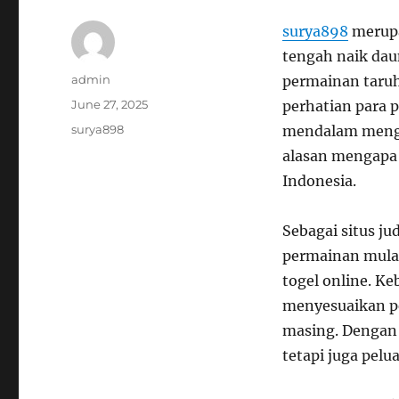
surya898
merupa
tengah naik da
Author
admin
permainan taruh
Posted
June 27, 2025
perhatian para p
on
Tags
surya898
mendalam menge
alasan mengapa 
Indonesia.
Sebagai situs j
permainan mulai
togel online. 
menyesuaikan pe
masing. Dengan 
tetapi juga pel