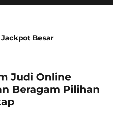
 Jackpot Besar
rm Judi Online
an Beragam Pilihan
kap