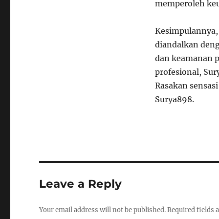
memperoleh keu
Kesimpulannya, 
diandalkan den
dan keamanan pe
profesional, Su
Rasakan sensasi
Surya898.
Leave a Reply
Your email address will not be published.
Required fields