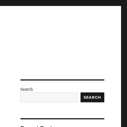
Search
SEARCH