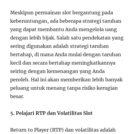
Meskipun permainan slot bergantung pada
keberuntungan, ada beberapa strategi taruhan
yang dapat membantu Anda mengelola uang
dengan lebih bijak. Salah satu pendekatan yang
sering digunakan adalah strategi taruhan
bertahap, di mana Anda mulai dengan taruhan
kecil dan secara bertahap meningkatkannya
seiring dengan kemenangan yang Anda
peroleh. Hal ini akan memberikan lebih banyak
peluang untuk menang tanpa risiko kerugian
besar.
5. Pelajari RTP dan Volatilitas Slot
Return to Player (RTP) dan volatilitas adalah