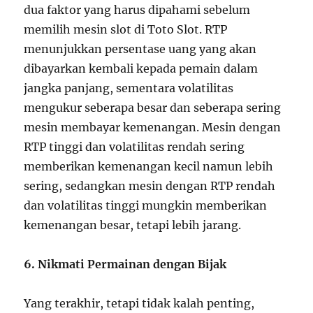
dua faktor yang harus dipahami sebelum
memilih mesin slot di Toto Slot. RTP
menunjukkan persentase uang yang akan
dibayarkan kembali kepada pemain dalam
jangka panjang, sementara volatilitas
mengukur seberapa besar dan seberapa sering
mesin membayar kemenangan. Mesin dengan
RTP tinggi dan volatilitas rendah sering
memberikan kemenangan kecil namun lebih
sering, sedangkan mesin dengan RTP rendah
dan volatilitas tinggi mungkin memberikan
kemenangan besar, tetapi lebih jarang.
6. Nikmati Permainan dengan Bijak
Yang terakhir, tetapi tidak kalah penting,