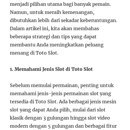
menjadi pilihan utama bagi banyak pemain.
Namun, untuk meraih kemenangan,
dibutuhkan lebih dari sekadar keberuntungan.
Dalam artikel ini, kita akan membahas
beberapa strategi dan tips yang dapat
membantu Anda meningkatkan peluang
menang di Toto Slot.
1. Memahami Jenis Slot di Toto Slot
Sebelum memulai permainan, penting untuk
memahami jenis-jenis permainan slot yang
tersedia di Toto Slot. Ada berbagai jenis mesin
slot yang dapat Anda pilih, mulai dari slot
klasik dengan 3 gulungan hingga slot video
modern dengan 5 gulungan dan berbagai fitur