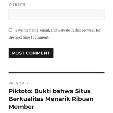
WEBSITE
Save my name, email, and website in this browser for
the next time I comment.
Post
PREVIOUS
navigation
Piktoto: Bukti bahwa Situs
Previous
post:
Berkualitas Menarik Ribuan
Member