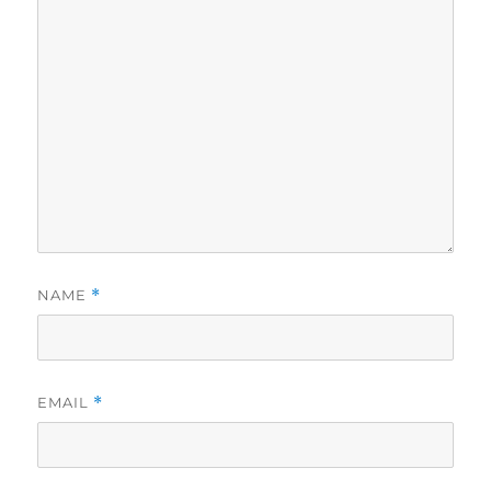
NAME
*
EMAIL
*