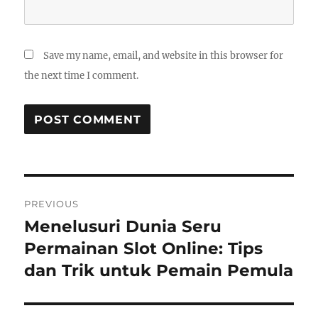
Save my name, email, and website in this browser for
the next time I comment.
Post
PREVIOUS
navigation
Menelusuri Dunia Seru
Previous
post:
Permainan Slot Online: Tips
dan Trik untuk Pemain Pemula