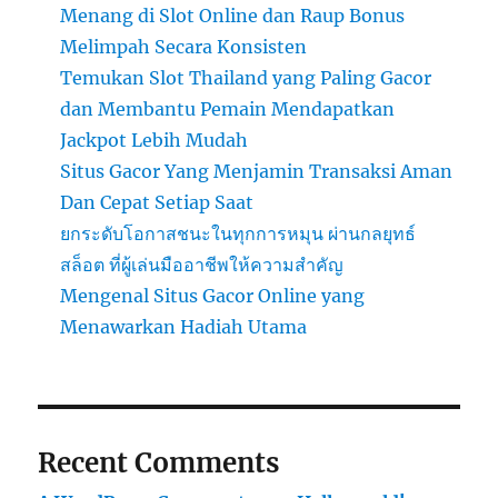
Menang di Slot Online dan Raup Bonus
Melimpah Secara Konsisten
Temukan Slot Thailand yang Paling Gacor
dan Membantu Pemain Mendapatkan
Jackpot Lebih Mudah
Situs Gacor Yang Menjamin Transaksi Aman
Dan Cepat Setiap Saat
ยกระดับโอกาสชนะในทุกการหมุน ผ่านกลยุทธ์
สล็อต ที่ผู้เล่นมืออาชีพให้ความสำคัญ
Mengenal Situs Gacor Online yang
Menawarkan Hadiah Utama
Recent Comments