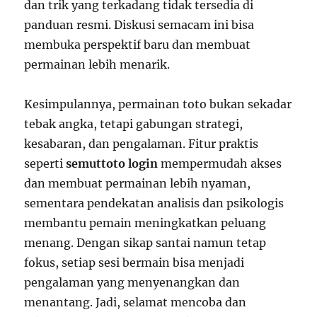
dan trik yang terkadang tidak tersedia di
panduan resmi. Diskusi semacam ini bisa
membuka perspektif baru dan membuat
permainan lebih menarik.
Kesimpulannya, permainan toto bukan sekadar
tebak angka, tetapi gabungan strategi,
kesabaran, dan pengalaman. Fitur praktis
seperti
semuttoto login
mempermudah akses
dan membuat permainan lebih nyaman,
sementara pendekatan analisis dan psikologis
membantu pemain meningkatkan peluang
menang. Dengan sikap santai namun tetap
fokus, setiap sesi bermain bisa menjadi
pengalaman yang menyenangkan dan
menantang. Jadi, selamat mencoba dan