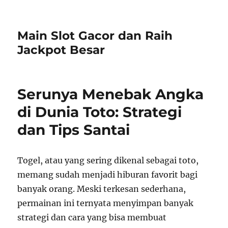
Main Slot Gacor dan Raih
Jackpot Besar
Serunya Menebak Angka
di Dunia Toto: Strategi
dan Tips Santai
Togel, atau yang sering dikenal sebagai toto,
memang sudah menjadi hiburan favorit bagi
banyak orang. Meski terkesan sederhana,
permainan ini ternyata menyimpan banyak
strategi dan cara yang bisa membuat