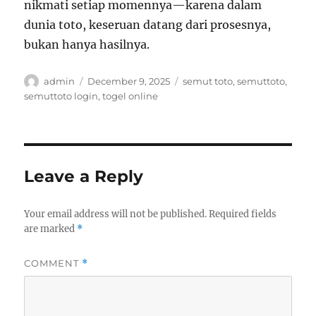
nikmati setiap momennya—karena dalam
dunia toto, keseruan datang dari prosesnya,
bukan hanya hasilnya.
Author
Posted
Tags
admin
December 9, 2025
semut toto
,
semuttoto
,
on
semuttoto login
,
togel online
Leave a Reply
Your email address will not be published.
Required fields
are marked
*
COMMENT
*