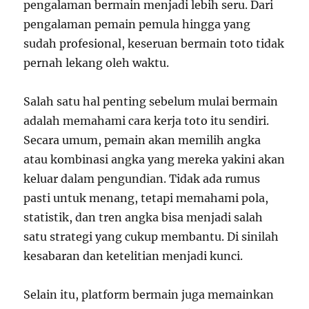
pengalaman bermain menjadi lebih seru. Dari
pengalaman pemain pemula hingga yang
sudah profesional, keseruan bermain toto tidak
pernah lekang oleh waktu.
Salah satu hal penting sebelum mulai bermain
adalah memahami cara kerja toto itu sendiri.
Secara umum, pemain akan memilih angka
atau kombinasi angka yang mereka yakini akan
keluar dalam pengundian. Tidak ada rumus
pasti untuk menang, tetapi memahami pola,
statistik, dan tren angka bisa menjadi salah
satu strategi yang cukup membantu. Di sinilah
kesabaran dan ketelitian menjadi kunci.
Selain itu, platform bermain juga memainkan