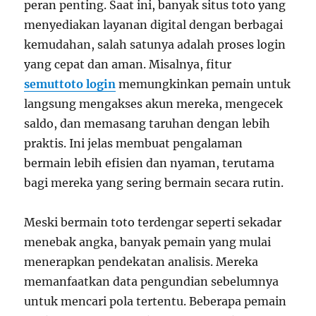
peran penting. Saat ini, banyak situs toto yang
menyediakan layanan digital dengan berbagai
kemudahan, salah satunya adalah proses login
yang cepat dan aman. Misalnya, fitur
semuttoto login
memungkinkan pemain untuk
langsung mengakses akun mereka, mengecek
saldo, dan memasang taruhan dengan lebih
praktis. Ini jelas membuat pengalaman
bermain lebih efisien dan nyaman, terutama
bagi mereka yang sering bermain secara rutin.
Meski bermain toto terdengar seperti sekadar
menebak angka, banyak pemain yang mulai
menerapkan pendekatan analisis. Mereka
memanfaatkan data pengundian sebelumnya
untuk mencari pola tertentu. Beberapa pemain