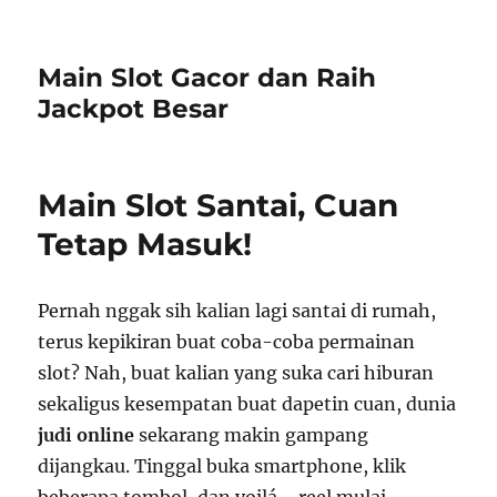
Main Slot Gacor dan Raih
Jackpot Besar
Main Slot Santai, Cuan
Tetap Masuk!
Pernah nggak sih kalian lagi santai di rumah,
terus kepikiran buat coba-coba permainan
slot? Nah, buat kalian yang suka cari hiburan
sekaligus kesempatan buat dapetin cuan, dunia
judi online
sekarang makin gampang
dijangkau. Tinggal buka smartphone, klik