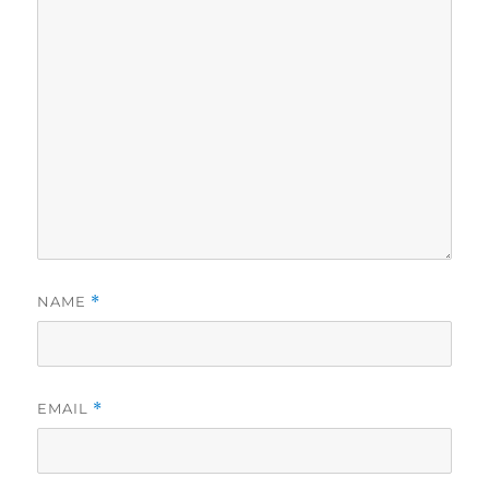
NAME
*
EMAIL
*