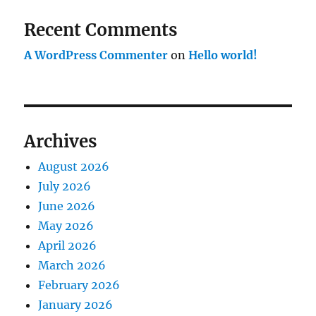
Recent Comments
A WordPress Commenter
on
Hello world!
Archives
August 2026
July 2026
June 2026
May 2026
April 2026
March 2026
February 2026
January 2026