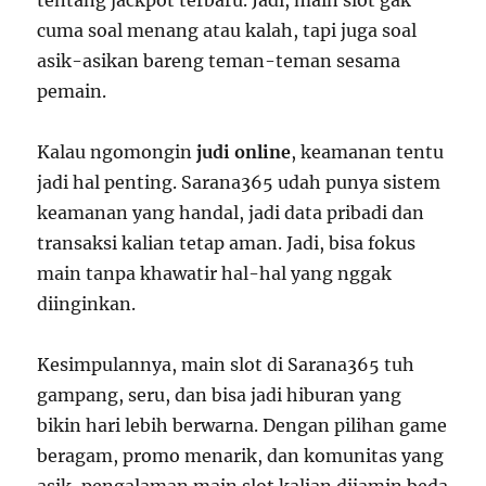
tentang jackpot terbaru. Jadi, main slot gak
cuma soal menang atau kalah, tapi juga soal
asik-asikan bareng teman-teman sesama
pemain.
Kalau ngomongin
judi online
, keamanan tentu
jadi hal penting. Sarana365 udah punya sistem
keamanan yang handal, jadi data pribadi dan
transaksi kalian tetap aman. Jadi, bisa fokus
main tanpa khawatir hal-hal yang nggak
diinginkan.
Kesimpulannya, main slot di Sarana365 tuh
gampang, seru, dan bisa jadi hiburan yang
bikin hari lebih berwarna. Dengan pilihan game
beragam, promo menarik, dan komunitas yang