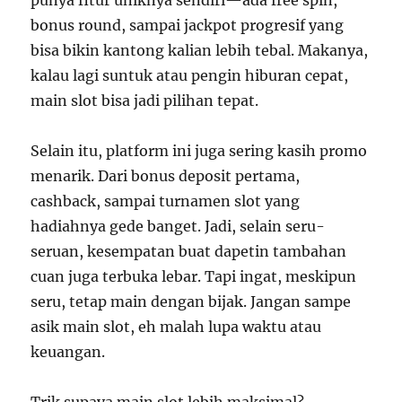
punya fitur uniknya sendiri—ada free spin,
bonus round, sampai jackpot progresif yang
bisa bikin kantong kalian lebih tebal. Makanya,
kalau lagi suntuk atau pengin hiburan cepat,
main slot bisa jadi pilihan tepat.
Selain itu, platform ini juga sering kasih promo
menarik. Dari bonus deposit pertama,
cashback, sampai turnamen slot yang
hadiahnya gede banget. Jadi, selain seru-
seruan, kesempatan buat dapetin tambahan
cuan juga terbuka lebar. Tapi ingat, meskipun
seru, tetap main dengan bijak. Jangan sampe
asik main slot, eh malah lupa waktu atau
keuangan.