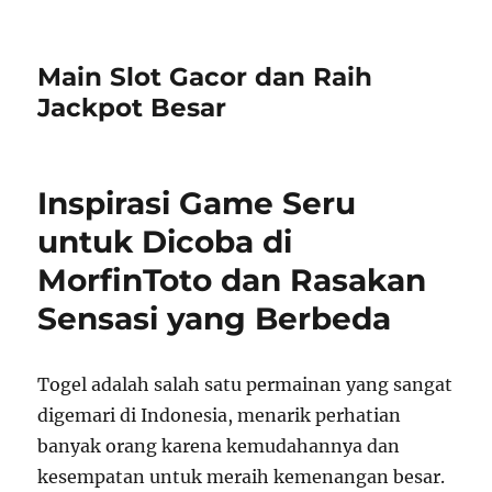
Main Slot Gacor dan Raih
Jackpot Besar
Inspirasi Game Seru
untuk Dicoba di
MorfinToto dan Rasakan
Sensasi yang Berbeda
Togel adalah salah satu permainan yang sangat
digemari di Indonesia, menarik perhatian
banyak orang karena kemudahannya dan
kesempatan untuk meraih kemenangan besar.