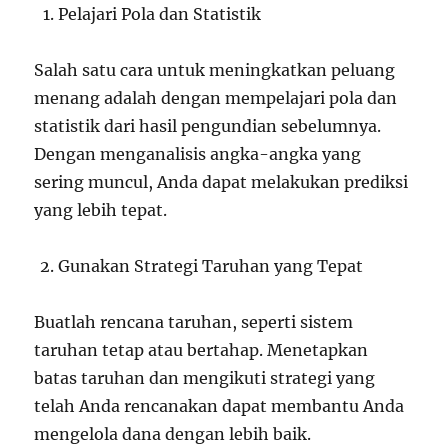
Pelajari Pola dan Statistik
Salah satu cara untuk meningkatkan peluang
menang adalah dengan mempelajari pola dan
statistik dari hasil pengundian sebelumnya.
Dengan menganalisis angka-angka yang
sering muncul, Anda dapat melakukan prediksi
yang lebih tepat.
Gunakan Strategi Taruhan yang Tepat
Buatlah rencana taruhan, seperti sistem
taruhan tetap atau bertahap. Menetapkan
batas taruhan dan mengikuti strategi yang
telah Anda rencanakan dapat membantu Anda
mengelola dana dengan lebih baik.