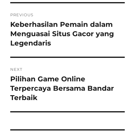
Post
PREVIOUS
navigation
Keberhasilan Pemain dalam
Previous
post:
Menguasai Situs Gacor yang
Legendaris
NEXT
Pilihan Game Online
Next
post:
Terpercaya Bersama Bandar
Terbaik