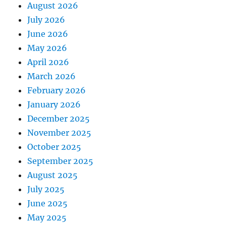
August 2026
July 2026
June 2026
May 2026
April 2026
March 2026
February 2026
January 2026
December 2025
November 2025
October 2025
September 2025
August 2025
July 2025
June 2025
May 2025