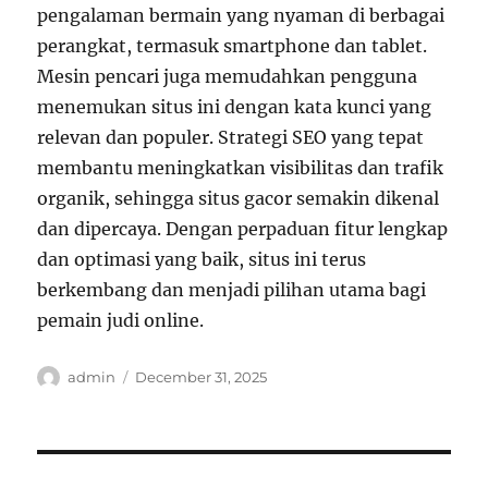
pengalaman bermain yang nyaman di berbagai
perangkat, termasuk smartphone dan tablet.
Mesin pencari juga memudahkan pengguna
menemukan situs ini dengan kata kunci yang
relevan dan populer. Strategi SEO yang tepat
membantu meningkatkan visibilitas dan trafik
organik, sehingga situs gacor semakin dikenal
dan dipercaya. Dengan perpaduan fitur lengkap
dan optimasi yang baik, situs ini terus
berkembang dan menjadi pilihan utama bagi
pemain judi online.
Author
Posted
admin
December 31, 2025
on