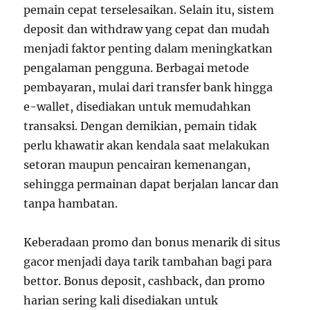
pemain cepat terselesaikan. Selain itu, sistem
deposit dan withdraw yang cepat dan mudah
menjadi faktor penting dalam meningkatkan
pengalaman pengguna. Berbagai metode
pembayaran, mulai dari transfer bank hingga
e-wallet, disediakan untuk memudahkan
transaksi. Dengan demikian, pemain tidak
perlu khawatir akan kendala saat melakukan
setoran maupun pencairan kemenangan,
sehingga permainan dapat berjalan lancar dan
tanpa hambatan.
Keberadaan promo dan bonus menarik di situs
gacor menjadi daya tarik tambahan bagi para
bettor. Bonus deposit, cashback, dan promo
harian sering kali disediakan untuk