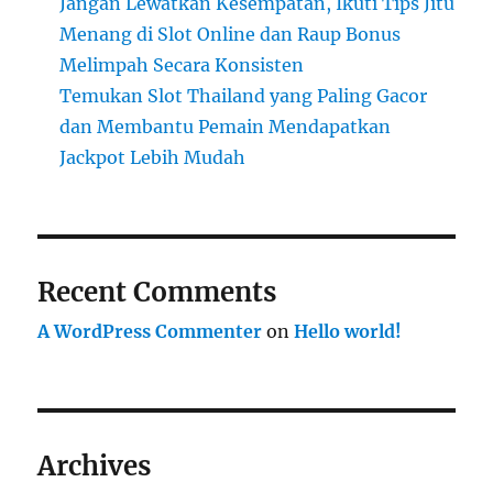
Jangan Lewatkan Kesempatan, Ikuti Tips Jitu
Menang di Slot Online dan Raup Bonus
Melimpah Secara Konsisten
Temukan Slot Thailand yang Paling Gacor
dan Membantu Pemain Mendapatkan
Jackpot Lebih Mudah
Recent Comments
A WordPress Commenter
on
Hello world!
Archives