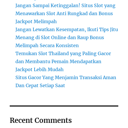
Jangan Sampai Ketinggalan! Situs Slot yang
Menawarkan Slot Anti Rungkad dan Bonus
Jackpot Melimpah
Jangan Lewatkan Kesempatan, Ikuti Tips Jitu
Menang di Slot Online dan Raup Bonus
Melimpah Secara Konsisten
Temukan Slot Thailand yang Paling Gacor
dan Membantu Pemain Mendapatkan
Jackpot Lebih Mudah
Situs Gacor Yang Menjamin Transaksi Aman
Dan Cepat Setiap Saat
Recent Comments