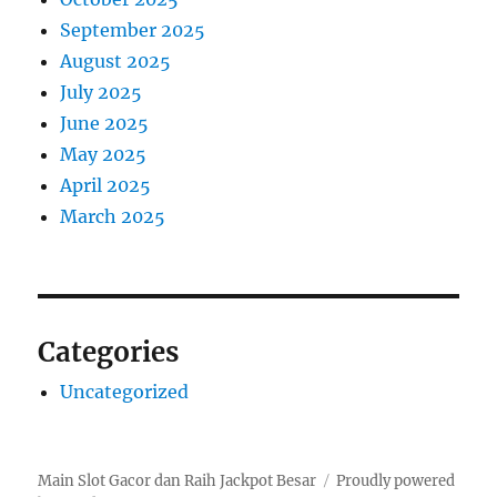
September 2025
August 2025
July 2025
June 2025
May 2025
April 2025
March 2025
Categories
Uncategorized
Main Slot Gacor dan Raih Jackpot Besar
Proudly powered