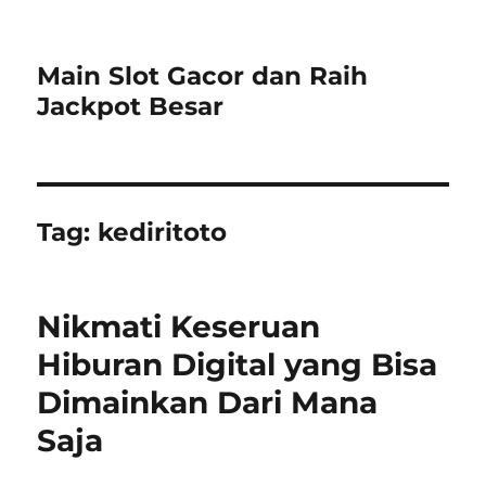
Main Slot Gacor dan Raih
Jackpot Besar
Tag:
kediritoto
Nikmati Keseruan
Hiburan Digital yang Bisa
Dimainkan Dari Mana
Saja