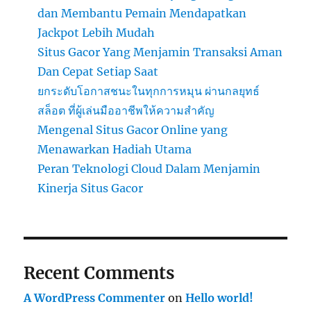
dan Membantu Pemain Mendapatkan
Jackpot Lebih Mudah
Situs Gacor Yang Menjamin Transaksi Aman
Dan Cepat Setiap Saat
ยกระดับโอกาสชนะในทุกการหมุน ผ่านกลยุทธ์
สล็อต ที่ผู้เล่นมืออาชีพให้ความสำคัญ
Mengenal Situs Gacor Online yang
Menawarkan Hadiah Utama
Peran Teknologi Cloud Dalam Menjamin
Kinerja Situs Gacor
Recent Comments
A WordPress Commenter
on
Hello world!