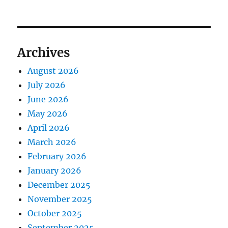
Archives
August 2026
July 2026
June 2026
May 2026
April 2026
March 2026
February 2026
January 2026
December 2025
November 2025
October 2025
September 2025