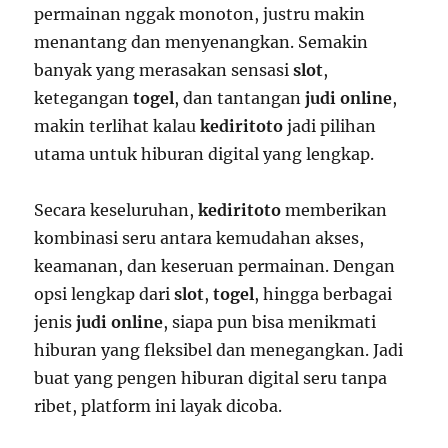
permainan nggak monoton, justru makin
menantang dan menyenangkan. Semakin
banyak yang merasakan sensasi
slot
,
ketegangan
togel
, dan tantangan
judi online
,
makin terlihat kalau
kediritoto
jadi pilihan
utama untuk hiburan digital yang lengkap.
Secara keseluruhan,
kediritoto
memberikan
kombinasi seru antara kemudahan akses,
keamanan, dan keseruan permainan. Dengan
opsi lengkap dari
slot
,
togel
, hingga berbagai
jenis
judi online
, siapa pun bisa menikmati
hiburan yang fleksibel dan menegangkan. Jadi
buat yang pengen hiburan digital seru tanpa
ribet, platform ini layak dicoba.