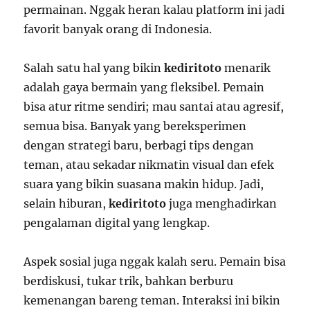
permainan. Nggak heran kalau platform ini jadi
favorit banyak orang di Indonesia.
Salah satu hal yang bikin
kediritoto
menarik
adalah gaya bermain yang fleksibel. Pemain
bisa atur ritme sendiri; mau santai atau agresif,
semua bisa. Banyak yang bereksperimen
dengan strategi baru, berbagi tips dengan
teman, atau sekadar nikmatin visual dan efek
suara yang bikin suasana makin hidup. Jadi,
selain hiburan,
kediritoto
juga menghadirkan
pengalaman digital yang lengkap.
Aspek sosial juga nggak kalah seru. Pemain bisa
berdiskusi, tukar trik, bahkan berburu
kemenangan bareng teman. Interaksi ini bikin