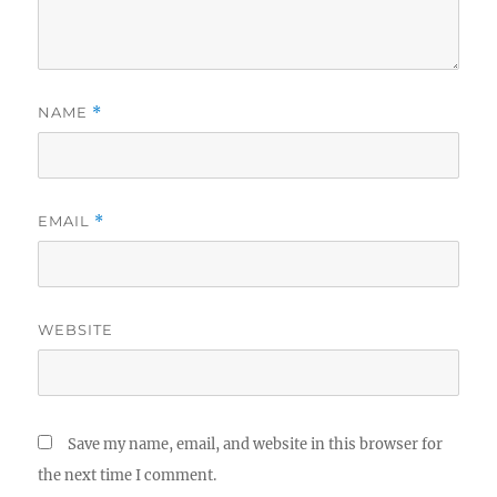
NAME
*
EMAIL
*
WEBSITE
Save my name, email, and website in this browser for
the next time I comment.