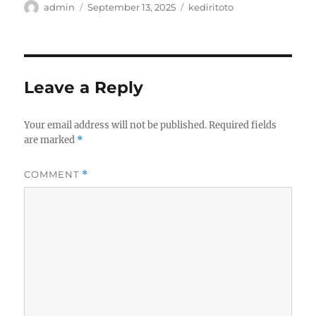
Author
Posted
Tags
admin
September 13, 2025
kediritoto
on
Leave a Reply
Your email address will not be published.
Required fields
are marked
*
COMMENT
*