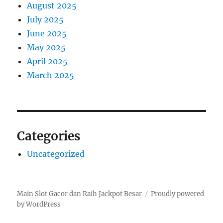
August 2025
July 2025
June 2025
May 2025
April 2025
March 2025
Categories
Uncategorized
Main Slot Gacor dan Raih Jackpot Besar
Proudly powered
by WordPress