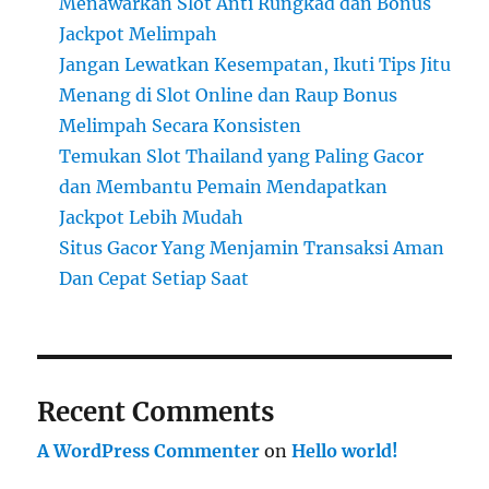
Menawarkan Slot Anti Rungkad dan Bonus
Jackpot Melimpah
Jangan Lewatkan Kesempatan, Ikuti Tips Jitu
Menang di Slot Online dan Raup Bonus
Melimpah Secara Konsisten
Temukan Slot Thailand yang Paling Gacor
dan Membantu Pemain Mendapatkan
Jackpot Lebih Mudah
Situs Gacor Yang Menjamin Transaksi Aman
Dan Cepat Setiap Saat
Recent Comments
A WordPress Commenter
on
Hello world!