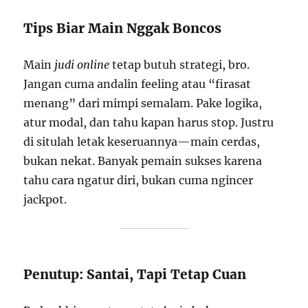
Tips Biar Main Nggak Boncos
Main
judi online
tetap butuh strategi, bro.
Jangan cuma andalin feeling atau “firasat
menang” dari mimpi semalam. Pake logika,
atur modal, dan tahu kapan harus stop. Justru
di situlah letak keseruannya—main cerdas,
bukan nekat. Banyak pemain sukses karena
tahu cara ngatur diri, bukan cuma ngincer
jackpot.
Penutup: Santai, Tapi Tetap Cuan