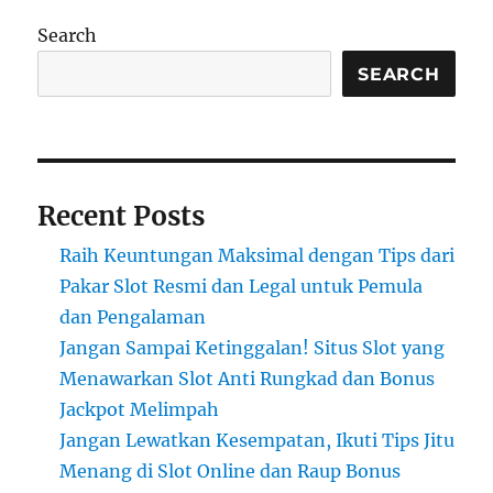
Search
SEARCH
Recent Posts
Raih Keuntungan Maksimal dengan Tips dari
Pakar Slot Resmi dan Legal untuk Pemula
dan Pengalaman
Jangan Sampai Ketinggalan! Situs Slot yang
Menawarkan Slot Anti Rungkad dan Bonus
Jackpot Melimpah
Jangan Lewatkan Kesempatan, Ikuti Tips Jitu
Menang di Slot Online dan Raup Bonus