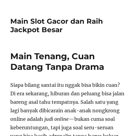
Main Slot Gacor dan Raih
Jackpot Besar
Main Tenang, Cuan
Datang Tanpa Drama
Siapa bilang santai itu nggak bisa bikin cuan?
Di era sekarang, hiburan dan peluang bisa jalan
bareng asal tahu tempatnya. Salah satu yang
lagi banyak dibicarain anak-anak nongkrong
online adalah
judi online
—bukan cuma soal
keberuntungan, tapi juga soal seru-seruan