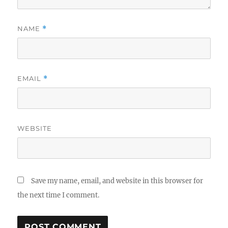
NAME
*
EMAIL
*
WEBSITE
Save my name, email, and website in this browser for
the next time I comment.