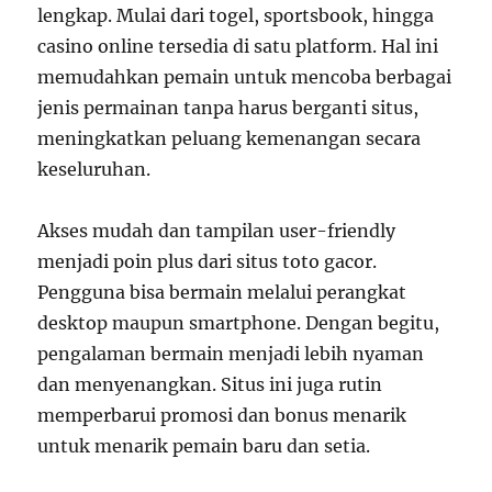
lengkap. Mulai dari togel, sportsbook, hingga
casino online tersedia di satu platform. Hal ini
memudahkan pemain untuk mencoba berbagai
jenis permainan tanpa harus berganti situs,
meningkatkan peluang kemenangan secara
keseluruhan.
Akses mudah dan tampilan user-friendly
menjadi poin plus dari situs toto gacor.
Pengguna bisa bermain melalui perangkat
desktop maupun smartphone. Dengan begitu,
pengalaman bermain menjadi lebih nyaman
dan menyenangkan. Situs ini juga rutin
memperbarui promosi dan bonus menarik
untuk menarik pemain baru dan setia.