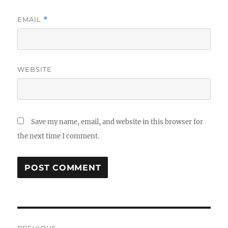
EMAIL
*
WEBSITE
Save my name, email, and website in this browser for
the next time I comment.
Post