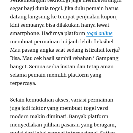
Perkembangan teknologi juga membawa angin
segar bagi dunia togel. Jika dulu pemain harus
datang langsung ke tempat penjualan kupon,
kini semuanya bisa dilakukan hanya lewat
smartphone. Hadirnya platform
togel online
membuat permainan ini jauh lebih fleksibel.
Mau pasang angka saat sedang istirahat kerja?
Bisa. Mau cek hasil sambil rebahan? Gampang
banget. Semua serba instan dan tetap aman
selama pemain memilih platform yang
terpercaya.
Selain kemudahan akses, variasi permainan
juga jadi faktor yang membuat togel versi
modern makin diminati. Banyak platform
menyediakan pilihan pasaran yang beragam,