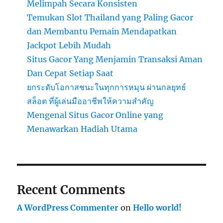
Melimpah Secara Konsisten
Temukan Slot Thailand yang Paling Gacor
dan Membantu Pemain Mendapatkan
Jackpot Lebih Mudah
Situs Gacor Yang Menjamin Transaksi Aman
Dan Cepat Setiap Saat
ยกระดับโอกาสชนะในทุกการหมุน ผ่านกลยุทธ์
สล็อต ที่ผู้เล่นมืออาชีพให้ความสำคัญ
Mengenal Situs Gacor Online yang
Menawarkan Hadiah Utama
Recent Comments
A WordPress Commenter
on
Hello world!