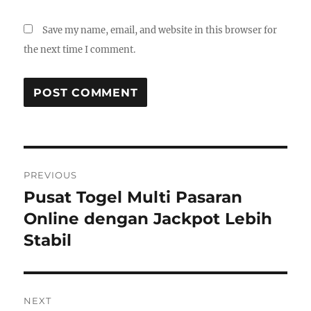
Save my name, email, and website in this browser for
the next time I comment.
Post
PREVIOUS
navigation
Pusat Togel Multi Pasaran
Previous
post:
Online dengan Jackpot Lebih
Stabil
NEXT