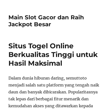
Main Slot Gacor dan Raih
Jackpot Besar
Situs Togel Online
Berkualitas Tinggi untuk
Hasil Maksimal
Dalam dunia hiburan daring, semuttoto
menjadi salah satu platform yang tengah naik
daun dan banyak dibicarakan. Popularitasnya
tak lepas dari berbagai fitur menarik dan
kemudahan akses yang ditawarkan kepada