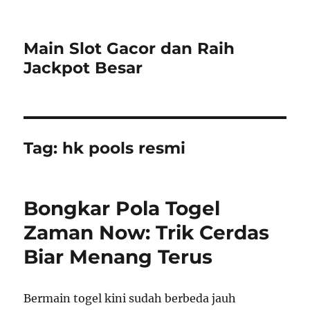
Main Slot Gacor dan Raih
Jackpot Besar
Tag:
hk pools resmi
Bongkar Pola Togel
Zaman Now: Trik Cerdas
Biar Menang Terus
Bermain togel kini sudah berbeda jauh