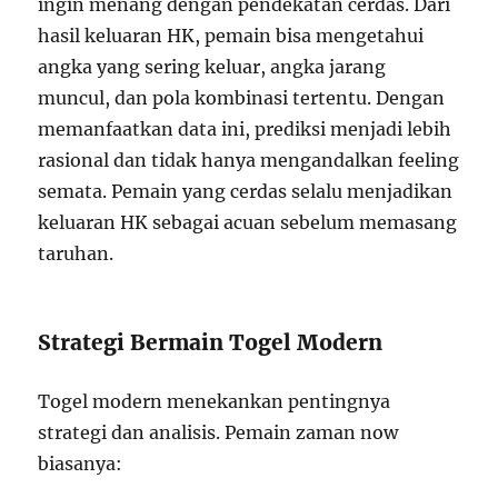
ingin menang dengan pendekatan cerdas. Dari
hasil keluaran HK, pemain bisa mengetahui
angka yang sering keluar, angka jarang
muncul, dan pola kombinasi tertentu. Dengan
memanfaatkan data ini, prediksi menjadi lebih
rasional dan tidak hanya mengandalkan feeling
semata. Pemain yang cerdas selalu menjadikan
keluaran HK sebagai acuan sebelum memasang
taruhan.
Strategi Bermain Togel Modern
Togel modern menekankan pentingnya
strategi dan analisis. Pemain zaman now
biasanya: