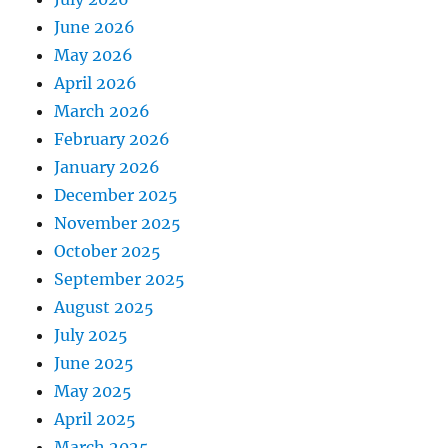
June 2026
May 2026
April 2026
March 2026
February 2026
January 2026
December 2025
November 2025
October 2025
September 2025
August 2025
July 2025
June 2025
May 2025
April 2025
March 2025