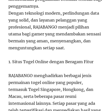
penggemarnya.
Dengan teknologi modern, perlindungan data
yang solid, dan layanan pelanggan yang
profesional, RAJABANGO menjadi pilihan
utama bagi gamer yang mendambakan sensasi
bermain yang aman, menyenangkan, dan
menguntungkan setiap saat.
1. Situs Togel Online dengan Beragam Fitur
RAJABANGO menghadirkan berbagai jenis
permainan togel online yang populer,
termasuk Togel Singapore, Hongkong, dan
Macau, serta beberapa pasar resmi
internasional lainnya. Setiap pasar yang ada
telah terverifikasi dan menyediakan hasil yang