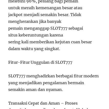
melebihi 96%, peluang bagi pemain
untuk meraih kemenangan besar atau
jackpot menjadi semakin besar. Tidak
mengherankan jika banyak
pemain menganggap SLOT777 sebagai
situs keberuntungan karena
sering kali memberikan kejutan cuan besar
dalam waktu yang singkat.
Fitur-Fitur Unggulan di SLOT777
SLOT777 menghadirkan berbagai fitur modern
yang menjadikan pengalaman bermain
semakin aman dan nyaman.
Transaksi Cepat dan Aman – Proses