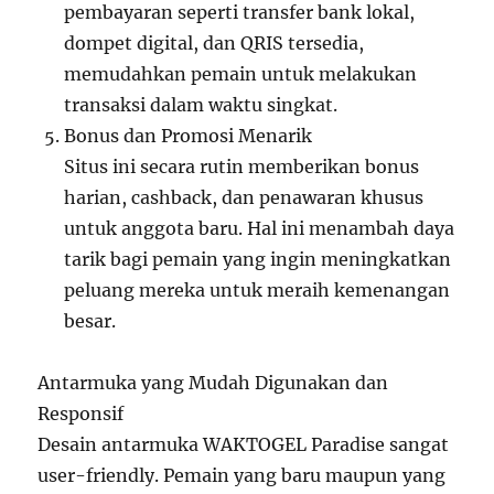
pembayaran seperti transfer bank lokal,
dompet digital, dan QRIS tersedia,
memudahkan pemain untuk melakukan
transaksi dalam waktu singkat.
Bonus dan Promosi Menarik
Situs ini secara rutin memberikan bonus
harian, cashback, dan penawaran khusus
untuk anggota baru. Hal ini menambah daya
tarik bagi pemain yang ingin meningkatkan
peluang mereka untuk meraih kemenangan
besar.
Antarmuka yang Mudah Digunakan dan
Responsif
Desain antarmuka WAKTOGEL Paradise sangat
user-friendly. Pemain yang baru maupun yang