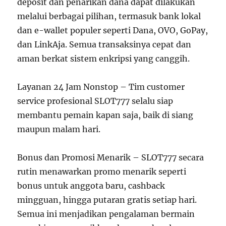
deposit dan penarikan dana dapat dilakukan
melalui berbagai pilihan, termasuk bank lokal
dan e-wallet populer seperti Dana, OVO, GoPay,
dan LinkAja. Semua transaksinya cepat dan
aman berkat sistem enkripsi yang canggih.
Layanan 24 Jam Nonstop – Tim customer
service profesional SLOT777 selalu siap
membantu pemain kapan saja, baik di siang
maupun malam hari.
Bonus dan Promosi Menarik – SLOT777 secara
rutin menawarkan promo menarik seperti
bonus untuk anggota baru, cashback
mingguan, hingga putaran gratis setiap hari.
Semua ini menjadikan pengalaman bermain