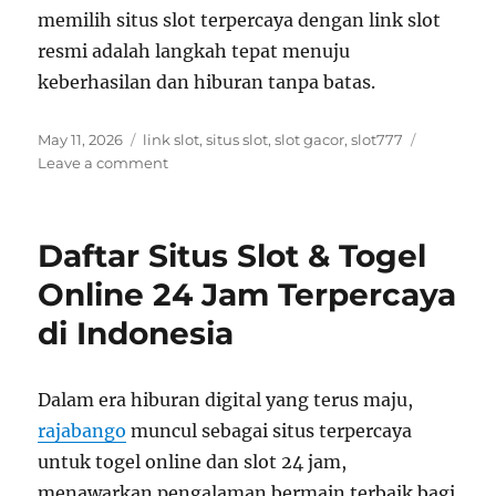
memilih situs slot terpercaya dengan link slot
resmi adalah langkah tepat menuju
keberhasilan dan hiburan tanpa batas.
Posted
Tags
May 11, 2026
link slot
,
situs slot
,
slot gacor
,
slot777
on
on
Leave a comment
Pecahkan
Jackpot
Besar
Daftar Situs Slot & Togel
di
Situs
Online 24 Jam Terpercaya
Slot777
di Indonesia
dengan
Mesin
Slot
Gacor
Dalam era hiburan digital yang terus maju,
Paling
rajabango
muncul sebagai situs terpercaya
Panas
untuk togel online dan slot 24 jam,
menawarkan pengalaman bermain terbaik bagi