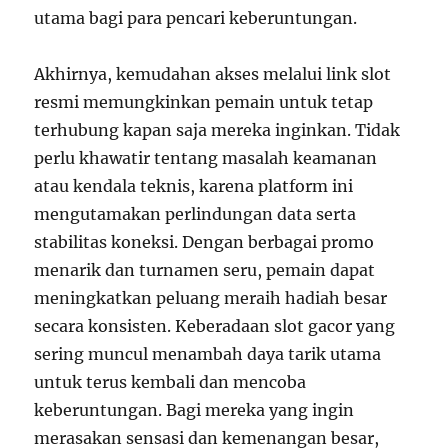
utama bagi para pencari keberuntungan.
Akhirnya, kemudahan akses melalui link slot
resmi memungkinkan pemain untuk tetap
terhubung kapan saja mereka inginkan. Tidak
perlu khawatir tentang masalah keamanan
atau kendala teknis, karena platform ini
mengutamakan perlindungan data serta
stabilitas koneksi. Dengan berbagai promo
menarik dan turnamen seru, pemain dapat
meningkatkan peluang meraih hadiah besar
secara konsisten. Keberadaan slot gacor yang
sering muncul menambah daya tarik utama
untuk terus kembali dan mencoba
keberuntungan. Bagi mereka yang ingin
merasakan sensasi dan kemenangan besar,