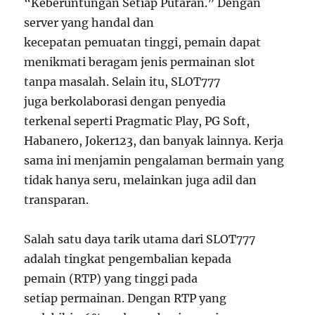
“Keberuntungan Setiap Putaran.” Dengan
server yang handal dan
kecepatan pemuatan tinggi, pemain dapat
menikmati beragam jenis permainan slot
tanpa masalah. Selain itu, SLOT777
juga berkolaborasi dengan penyedia
terkenal seperti Pragmatic Play, PG Soft,
Habanero, Joker123, dan banyak lainnya. Kerja
sama ini menjamin pengalaman bermain yang
tidak hanya seru, melainkan juga adil dan
transparan.
Salah satu daya tarik utama dari SLOT777
adalah tingkat pengembalian kepada
pemain (RTP) yang tinggi pada
setiap permainan. Dengan RTP yang