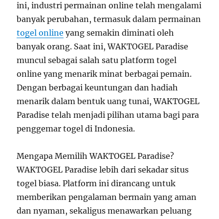
ini, industri permainan online telah mengalami
banyak perubahan, termasuk dalam permainan
togel online
yang semakin diminati oleh
banyak orang. Saat ini, WAKTOGEL Paradise
muncul sebagai salah satu platform togel
online yang menarik minat berbagai pemain.
Dengan berbagai keuntungan dan hadiah
menarik dalam bentuk uang tunai, WAKTOGEL
Paradise telah menjadi pilihan utama bagi para
penggemar togel di Indonesia.
Mengapa Memilih WAKTOGEL Paradise?
WAKTOGEL Paradise lebih dari sekadar situs
togel biasa. Platform ini dirancang untuk
memberikan pengalaman bermain yang aman
dan nyaman, sekaligus menawarkan peluang