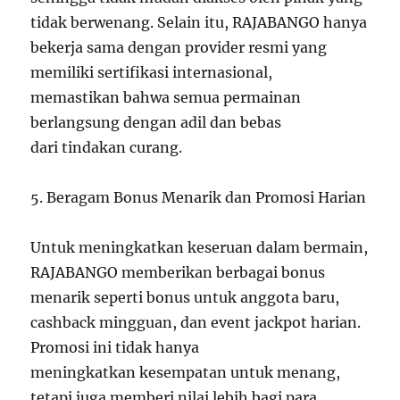
tidak berwenang. Selain itu, RAJABANGO hanya
bekerja sama dengan provider resmi yang
memiliki sertifikasi internasional,
memastikan bahwa semua permainan
berlangsung dengan adil dan bebas
dari tindakan curang.
5. Beragam Bonus Menarik dan Promosi Harian
Untuk meningkatkan keseruan dalam bermain,
RAJABANGO memberikan berbagai bonus
menarik seperti bonus untuk anggota baru,
cashback mingguan, dan event jackpot harian.
Promosi ini tidak hanya
meningkatkan kesempatan untuk menang,
tetapi juga memberi nilai lebih bagi para