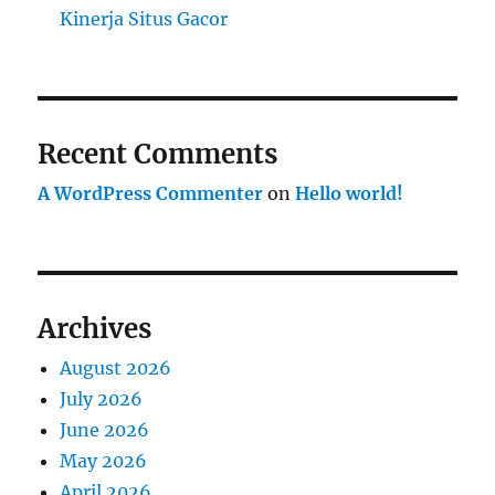
Kinerja Situs Gacor
Recent Comments
A WordPress Commenter
on
Hello world!
Archives
August 2026
July 2026
June 2026
May 2026
April 2026