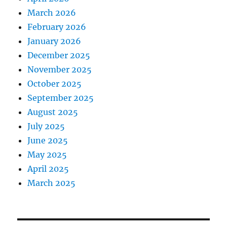
March 2026
February 2026
January 2026
December 2025
November 2025
October 2025
September 2025
August 2025
July 2025
June 2025
May 2025
April 2025
March 2025