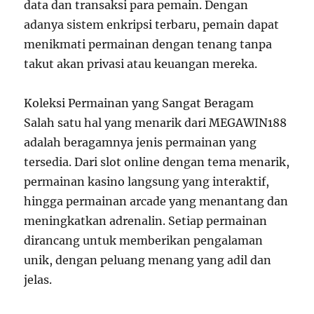
data dan transaksi para pemain. Dengan
adanya sistem enkripsi terbaru, pemain dapat
menikmati permainan dengan tenang tanpa
takut akan privasi atau keuangan mereka.
Koleksi Permainan yang Sangat Beragam
Salah satu hal yang menarik dari MEGAWIN188
adalah beragamnya jenis permainan yang
tersedia. Dari slot online dengan tema menarik,
permainan kasino langsung yang interaktif,
hingga permainan arcade yang menantang dan
meningkatkan adrenalin. Setiap permainan
dirancang untuk memberikan pengalaman
unik, dengan peluang menang yang adil dan
jelas.