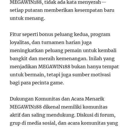
MEGAWIN188, tidak ada kata menyerah—
setiap putaran memberikan kesempatan baru
untuk menang.
Fitur seperti bonus peluang kedua, program
loyalitas, dan turnamen harian juga
meningkatkan peluang pemain untuk kembali
bangkit dan meraih kemenangan. Inilah yang
menjadikan MEGAWIN188 bukan hanya tempat
untuk bermain, tetapi juga sumber motivasi
bagi para pecinta game.
Dukungan Komunitas dan Acara Menarik
MEGAWIN188 dikenal memiliki komunitas
aktif dan saling mendukung. Diskusi di forum,
grup di media sosial, dan acara komunitas yang