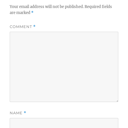
Your email address will not be published.
Required fields
are marked
*
COMMENT
*
NAME
*