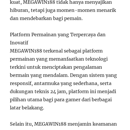
kuat, MEGAWIN188 tidak hanya menyajikan
hiburan, tetapi juga momen-momen menarik
dan mendebarkan bagi pemain.
Platform Permainan yang Terpercaya dan
Inovatif
MEGAWIN188 terkenal sebagai platform
permainan yang memanfaatkan teknologi
terkini untuk menciptakan pengalaman
bermain yang mendalam. Dengan sistem yang
responsif, antarmuka yang sederhana, serta
dukungan teknis 24 jam, platform ini menjadi
pilihan utama bagi para gamer dari berbagai
latar belakang.
Selain itu, MEGAWIN188 menjamin keamanan