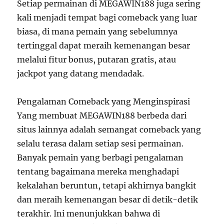
Setiap permainan di MEGAWIN188 juga sering
kali menjadi tempat bagi comeback yang luar
biasa, di mana pemain yang sebelumnya
tertinggal dapat meraih kemenangan besar
melalui fitur bonus, putaran gratis, atau
jackpot yang datang mendadak.
Pengalaman Comeback yang Menginspirasi
Yang membuat MEGAWIN188 berbeda dari
situs lainnya adalah semangat comeback yang
selalu terasa dalam setiap sesi permainan.
Banyak pemain yang berbagi pengalaman
tentang bagaimana mereka menghadapi
kekalahan beruntun, tetapi akhirnya bangkit
dan meraih kemenangan besar di detik-detik
terakhir. Ini menunjukkan bahwa di