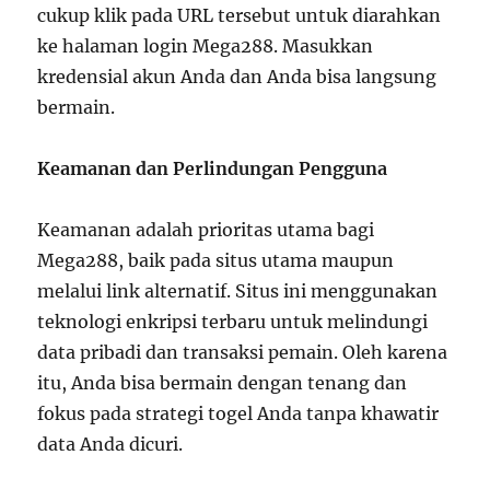
cukup klik pada URL tersebut untuk diarahkan
ke halaman login Mega288. Masukkan
kredensial akun Anda dan Anda bisa langsung
bermain.
Keamanan dan Perlindungan Pengguna
Keamanan adalah prioritas utama bagi
Mega288, baik pada situs utama maupun
melalui link alternatif. Situs ini menggunakan
teknologi enkripsi terbaru untuk melindungi
data pribadi dan transaksi pemain. Oleh karena
itu, Anda bisa bermain dengan tenang dan
fokus pada strategi togel Anda tanpa khawatir
data Anda dicuri.