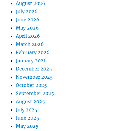
August 2026
July 2026
June 2026
May 2026
April 2026
March 2026
February 2026
January 2026
December 2025
November 2025
October 2025
September 2025
August 2025
July 2025
June 2025
May 2025