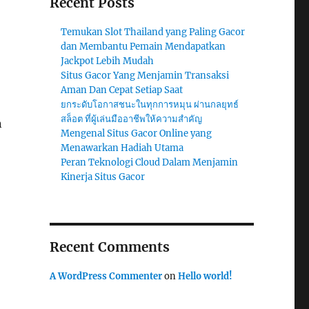
Recent Posts
Temukan Slot Thailand yang Paling Gacor
dan Membantu Pemain Mendapatkan
Jackpot Lebih Mudah
Situs Gacor Yang Menjamin Transaksi
Aman Dan Cepat Setiap Saat
ยกระดับโอกาสชนะในทุกการหมุน ผ่านกลยุทธ์
สล็อต ที่ผู้เล่นมืออาชีพให้ความสำคัญ
n
Mengenal Situs Gacor Online yang
Menawarkan Hadiah Utama
Peran Teknologi Cloud Dalam Menjamin
Kinerja Situs Gacor
Recent Comments
A WordPress Commenter
on
Hello world!