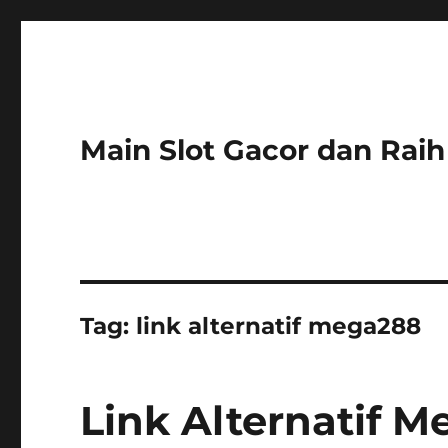
Main Slot Gacor dan Raih
Tag:
link alternatif mega288
Link Alternatif M