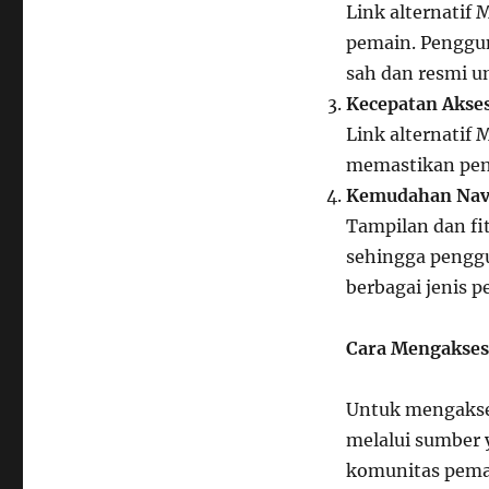
Link alternatif
pemain. Penggu
sah dan resmi u
Kecepatan Akse
Link alternatif
memastikan pen
Kemudahan Nav
Tampilan dan fit
sehingga pengg
berbagai jenis p
Cara Mengakses
Untuk mengakses
melalui sumber y
komunitas pemai