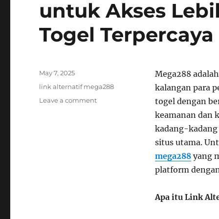
untuk Akses Lebi
Togel Terpercaya
Posted
May 7, 2025
Mega288 adalah s
on
Tags
link alternatif mega288
kalangan para p
on
Leave a comment
togel dengan be
Link
keamanan dan ke
Alternatif
kadang-kadang 
Mega288:
Solusi
situs utama. Unt
Tepat
mega288
yang m
untuk
platform denga
Akses
Lebih
Lancar
Apa itu Link Al
ke
Situs