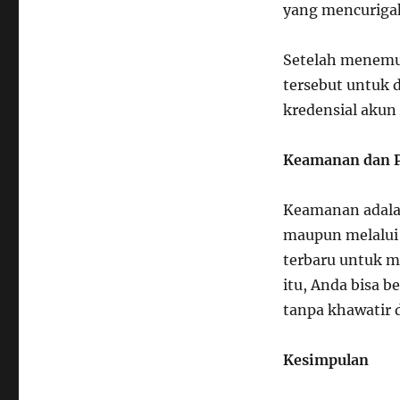
yang mencuriga
Setelah menemuk
tersebut untuk 
kredensial akun
Keamanan dan 
Keamanan adalah
maupun melalui l
terbaru untuk m
itu, Anda bisa 
tanpa khawatir d
Kesimpulan