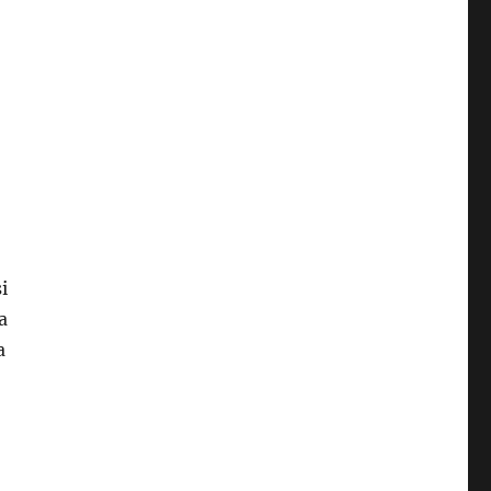
i
a
a