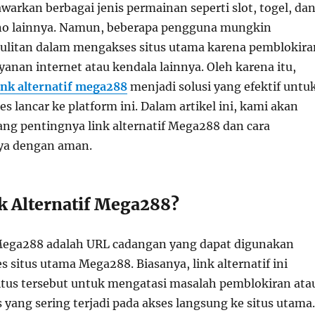
arkan berbagai jenis permainan seperti slot, togel, da
no lainnya. Namun, beberapa pengguna mungkin
ulitan dalam mengakses situs utama karena pemblokira
yanan internet atau kendala lainnya. Oleh karena itu,
ink alternatif mega288
menjadi solusi yang efektif untu
 lancar ke platform ini. Dalam artikel ini, kami akan
g pentingnya link alternatif Mega288 dan cara
a dengan aman.
nk Alternatif Mega288?
 Mega288 adalah URL cadangan yang dapat digunakan
situs utama Mega288. Biasanya, link alternatif ini
situs tersebut untuk mengatasi masalah pemblokiran ata
yang sering terjadi pada akses langsung ke situs utama.