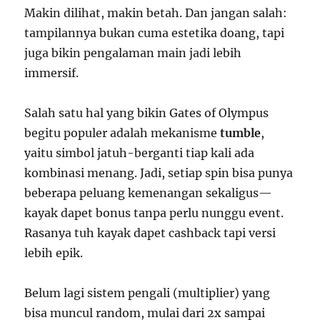
Makin dilihat, makin betah. Dan jangan salah:
tampilannya bukan cuma estetika doang, tapi
juga bikin pengalaman main jadi lebih
immersif.
Salah satu hal yang bikin Gates of Olympus
begitu populer adalah mekanisme
tumble
,
yaitu simbol jatuh-berganti tiap kali ada
kombinasi menang. Jadi, setiap spin bisa punya
beberapa peluang kemenangan sekaligus—
kayak dapet bonus tanpa perlu nunggu event.
Rasanya tuh kayak dapet cashback tapi versi
lebih epik.
Belum lagi sistem pengali (multiplier) yang
bisa muncul random, mulai dari 2x sampai