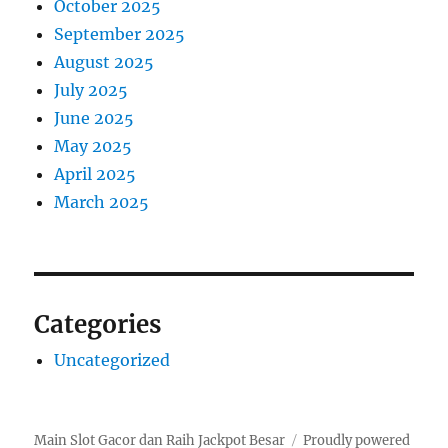
October 2025
September 2025
August 2025
July 2025
June 2025
May 2025
April 2025
March 2025
Categories
Uncategorized
Main Slot Gacor dan Raih Jackpot Besar
Proudly powered