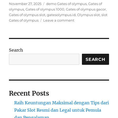
Posted
Tags
November 27, 2025
demo Gates of olympus
,
Gates of
on
olympus
,
Gates of olympus 1000
,
Gates of olympus gacor
,
Gates of olympus slot
,
gatesolympus.id
,
Olympus slot
,
slot
on
Gates of olympus
Leave a comment
Petualangan
Seru
di
Gates
of
Search
Olympus:
Slot
SEARCH
yang
Bikin
Deg-
degan
Manja
Recent Posts
Raih Keuntungan Maksimal dengan Tips dari
Pakar Slot Resmi dan Legal untuk Pemula
dan Pengalaman