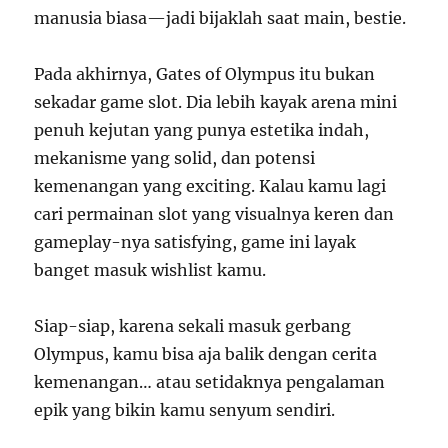
manusia biasa—jadi bijaklah saat main, bestie.
Pada akhirnya, Gates of Olympus itu bukan
sekadar game slot. Dia lebih kayak arena mini
penuh kejutan yang punya estetika indah,
mekanisme yang solid, dan potensi
kemenangan yang exciting. Kalau kamu lagi
cari permainan slot yang visualnya keren dan
gameplay-nya satisfying, game ini layak
banget masuk wishlist kamu.
Siap-siap, karena sekali masuk gerbang
Olympus, kamu bisa aja balik dengan cerita
kemenangan… atau setidaknya pengalaman
epik yang bikin kamu senyum sendiri.