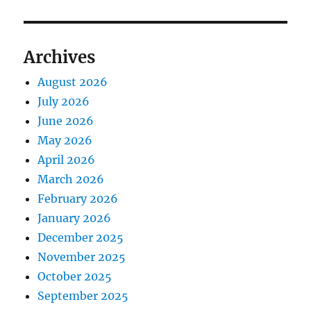
Archives
August 2026
July 2026
June 2026
May 2026
April 2026
March 2026
February 2026
January 2026
December 2025
November 2025
October 2025
September 2025