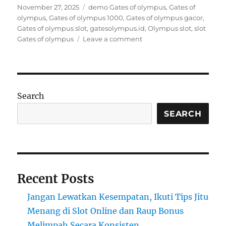
Posted
Tags
November 27, 2025
demo Gates of olympus
,
Gates of
on
olympus
,
Gates of olympus 1000
,
Gates of olympus gacor
,
Gates of olympus slot
,
gatesolympus.id
,
Olympus slot
,
slot
on
Gates of olympus
Leave a comment
Petualangan
Seru
di
Gates
of
Search
Olympus:
Slot
SEARCH
yang
Bikin
Deg-
degan
Manja
Recent Posts
Jangan Lewatkan Kesempatan, Ikuti Tips Jitu
Menang di Slot Online dan Raup Bonus
Melimpah Secara Konsisten