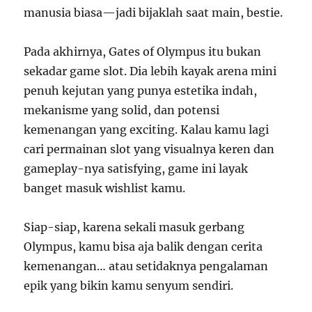
manusia biasa—jadi bijaklah saat main, bestie.
Pada akhirnya, Gates of Olympus itu bukan
sekadar game slot. Dia lebih kayak arena mini
penuh kejutan yang punya estetika indah,
mekanisme yang solid, dan potensi
kemenangan yang exciting. Kalau kamu lagi
cari permainan slot yang visualnya keren dan
gameplay-nya satisfying, game ini layak
banget masuk wishlist kamu.
Siap-siap, karena sekali masuk gerbang
Olympus, kamu bisa aja balik dengan cerita
kemenangan… atau setidaknya pengalaman
epik yang bikin kamu senyum sendiri.