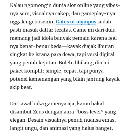
Kalau ngomongin dunia slot online yang vibes-
nya seru, visualnya cakep, dan gameplay-nya
nggak ngebosenin,
Gates of olympus
sudah
pasti masuk daftar teratas. Game ini dari dulu
memang jadi idola banyak pemain karena feel-
nya benar-benar beda—kayak diajak liburan
singkat ke istana para dewa, tapi versi digital
yang penuh kejutan. Boleh dibilang, dia ini
paket komplit: simple, cepat, tapi punya
potensi kemenangan yang bikin jantung kayak
skip beat.
Dari awal buka gamenya aja, kamu bakal
disambut Zeus dengan aura “boss level” yang
elegan. Desain visualnya penuh nuansa emas,
langit ungu, dan animasi yang halus banget.