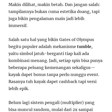
Makin dilihat, makin betah. Dan jangan salah:
tampilannya bukan cuma estetika doang, tapi
juga bikin pengalaman main jadi lebih
immersif.
Salah satu hal yang bikin Gates of Olympus
begitu populer adalah mekanisme
tumble
,
yaitu simbol jatuh-berganti tiap kali ada
kombinasi menang. Jadi, setiap spin bisa punya
beberapa peluang kemenangan sekaligus—
kayak dapet bonus tanpa perlu nunggu event.
Rasanya tuh kayak dapet cashback tapi versi
lebih epik.
Belum lagi sistem pengali (multiplier) yang
bisa muncul random, mulai dari 2x sampai