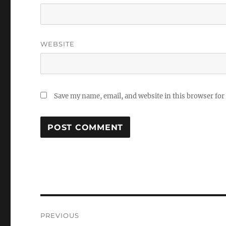
WEBSITE
Save my name, email, and website in this browser for
Post
PREVIOUS