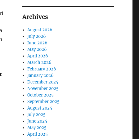
g
ri
Archives
a
August 2026
July 2026
m
June 2026
May 2026
April 2026
March 2026
February 2026
r
January 2026
December 2025
November 2025
October 2025
September 2025
August 2025
July 2025
June 2025
May 2025
April 2025