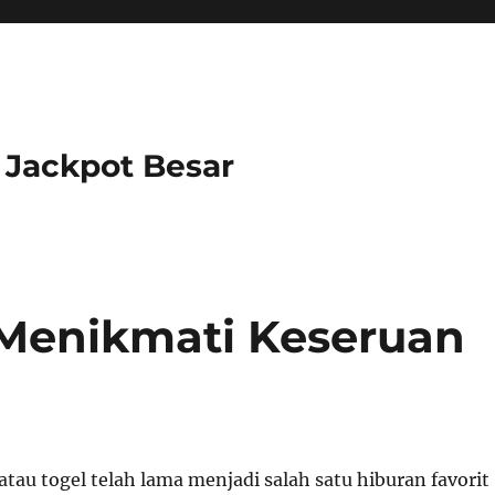
 Jackpot Besar
 Menikmati Keseruan
tau togel telah lama menjadi salah satu hiburan favorit