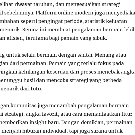
lihat riwayat taruhan, dan menyesuaikan strategi
il sebelumnya. Platform online modern juga menyediak
ambahan seperti pengingat periode, statistik keluaran,
 menarik. Semua ini membuat pengalaman bermain lebi
an efisien, terutama bagi pemain yang sibuk.
ting untuk selalu bermain dengan santai. Menang atau
gian dari permainan. Pemain yang terlalu fokus pada
ngkali kehilangan keseruan dari proses menebak angka
enunggu hasil dan mencoba strategi yang berbeda
menarik dari toto.
engan komunitas juga menambah pengalaman bermain.
 strategi, angka favorit, atau cara memanfaatkan fitur
memberikan insight baru. Dengan demikian, permainan
 menjadi hiburan individual, tapi juga sarana untuk