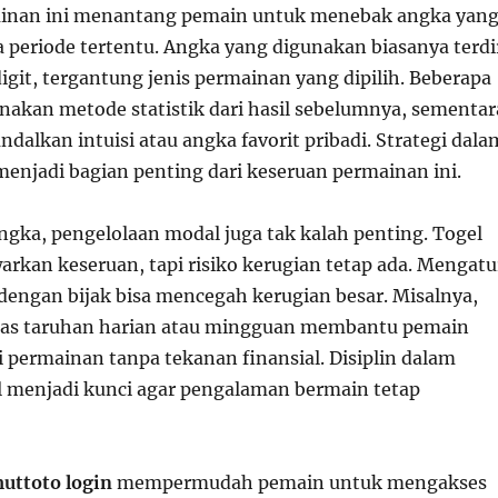
ainan ini menantang pemain untuk menebak angka yan
 periode tertentu. Angka yang digunakan biasanya terdi
digit, tergantung jenis permainan yang dipilih. Beberapa
kan metode statistik dari hasil sebelumnya, sementar
dalkan intuisi atau angka favorit pribadi. Strategi dala
enjadi bagian penting dari keseruan permainan ini.
angka, pengelolaan modal juga tak kalah penting. Togel
an keseruan, tapi risiko kerugian tetap ada. Mengatu
dengan bijak bisa mencegah kerugian besar. Misalnya,
as taruhan harian atau mingguan membantu pemain
 permainan tanpa tekanan finansial. Disiplin dalam
 menjadi kunci agar pengalaman bermain tetap
uttoto login
mempermudah pemain untuk mengakses