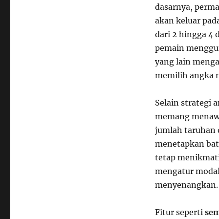
dasarnya, perm
akan keluar pada
dari 2 hingga 4 
pemain mengguna
yang lain mengan
memilih angka m
Selain strategi 
memang menawark
jumlah taruhan 
menetapkan bat
tetap menikmati
mengatur modal
menyenangkan.
Fitur seperti
sem