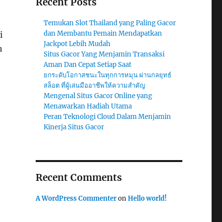
Recent Posts
Temukan Slot Thailand yang Paling Gacor
dan Membantu Pemain Mendapatkan
i
Jackpot Lebih Mudah
h
Situs Gacor Yang Menjamin Transaksi
Aman Dan Cepat Setiap Saat
ยกระดับโอกาสชนะในทุกการหมุน ผ่านกลยุทธ์
สล็อต ที่ผู้เล่นมืออาชีพให้ความสำคัญ
Mengenal Situs Gacor Online yang
Menawarkan Hadiah Utama
Peran Teknologi Cloud Dalam Menjamin
Kinerja Situs Gacor
Recent Comments
A WordPress Commenter
on
Hello world!