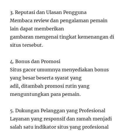
3. Reputasi dan Ulasan Pengguna
Membaca review dan pengalaman pemain
lain dapat memberikan
gambaran mengenai tingkat kemenangan di
situs tersebut.
4. Bonus dan Promosi
Situs gacor umumnya menyediakan bonus
yang besar beserta syarat yang
adil, ditambah promosi rutin yang
menguntungkan para pemain.
5. Dukungan Pelanggan yang Profesional
Layanan yang responsif dan ramah menjadi
salah satu indikator situs yang profesional