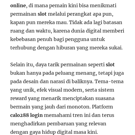
online
, di mana pemain kini bisa menikmati
permainan
slot
melalui perangkat apa pun,
kapan pun mereka mau. Tidak ada lagi batasan
ruang dan waktu, karena dunia digital memberi
kebebasan penuh bagi pengguna untuk
terhubung dengan hiburan yang mereka sukai.
Selain itu, daya tarik permainan seperti
slot
bukan hanya pada peluang menang, tetapi juga
pada desain dan narasi di baliknya. Tema-tema
yang unik, efek visual modern, serta sistem
reward yang menarik menciptakan suasana
bermain yang jauh dari monoton. Platform
calo288 login
memahami tren ini dan terus
menghadirkan pembaruan yang relevan
dengan gaya hidup digital masa kini.