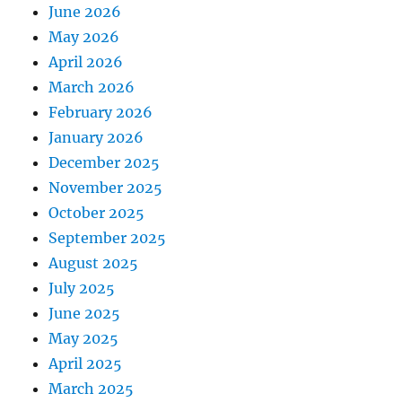
June 2026
May 2026
April 2026
March 2026
February 2026
January 2026
December 2025
November 2025
October 2025
September 2025
August 2025
July 2025
June 2025
May 2025
April 2025
March 2025