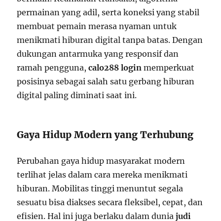
permainan yang adil, serta koneksi yang stabil
membuat pemain merasa nyaman untuk
menikmati hiburan digital tanpa batas. Dengan
dukungan antarmuka yang responsif dan
ramah pengguna,
calo288 login
memperkuat
posisinya sebagai salah satu gerbang hiburan
digital paling diminati saat ini.
Gaya Hidup Modern yang Terhubung
Perubahan gaya hidup masyarakat modern
terlihat jelas dalam cara mereka menikmati
hiburan. Mobilitas tinggi menuntut segala
sesuatu bisa diakses secara fleksibel, cepat, dan
efisien. Hal ini juga berlaku dalam dunia
judi