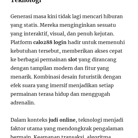
Teknologi
Generasi masa kini tidak lagi mencari hiburan
yang statis. Mereka menginginkan sesuatu
yang interaktif, visual, dan penuh kejutan.
Platform
calo288 login
hadir untuk memenuhi
kebutuhan tersebut, memberikan akses cepat
ke berbagai permainan
slot
yang dirancang
dengan tampilan modern dan fitur yang
menarik. Kombinasi desain futuristik dengan
efek suara yang imersif menjadikan setiap
permainan terasa hidup dan menggugah
adrenalin.
Dalam konteks
judi online
, teknologi menjadi
faktor utama yang mendongkrak pengalaman
bermain. Keamanan transaksi, algoritma