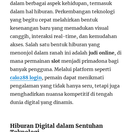
dalam berbagai aspek kehidupan, termasuk
dalam hal hiburan. Perkembangan teknologi
yang begitu cepat melahirkan bentuk
kesenangan baru yang memadukan visual
canggih, interaksi real-time, dan kemudahan
akses. Salah satu bentuk hiburan yang
menonjol dalam ranah ini adalah
judi online
, di
mana permainan
slot
menjadi primadona bagi
banyak pengguna. Melalui platform seperti
calo288 login
, pemain dapat menikmati
pengalaman yang tidak hanya seru, tetapi juga
menghadirkan nuansa kompetitif di tengah
dunia digital yang dinamis.
Hiburan Digital dalam Sentuhan