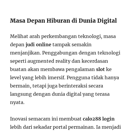
Masa Depan Hiburan di Dunia Digital
Melihat arah perkembangan teknologi, masa
depan
judi online
tampak semakin
menjanjikan. Penggabungan dengan teknologi
seperti augmented reality dan kecerdasan
buatan akan membawa pengalaman
slot
ke
level yang lebih imersif. Pengguna tidak hanya
bermain, tetapi juga berinteraksi secara
langsung dengan dunia digital yang terasa
nyata.
Inovasi semacam ini membuat
calo288 login
lebih dari sekadar portal permainan. Ia menjadi