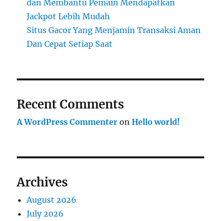
dan Membantu Pemain Mendapatkan
Jackpot Lebih Mudah
Situs Gacor Yang Menjamin Transaksi Aman
Dan Cepat Setiap Saat
Recent Comments
A WordPress Commenter
on
Hello world!
Archives
August 2026
July 2026