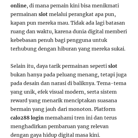
online
, di mana pemain kini bisa menikmati
permainan
slot
melalui perangkat apa pun,
kapan pun mereka mau. Tidak ada lagi batasan
ruang dan waktu, karena dunia digital memberi
kebebasan penuh bagi pengguna untuk
terhubung dengan hiburan yang mereka sukai.
Selain itu, daya tarik permainan seperti
slot
bukan hanya pada peluang menang, tetapi juga
pada desain dan narasi di baliknya. Tema-tema
yang unik, efek visual modern, serta sistem
reward yang menarik menciptakan suasana
bermain yang jauh dari monoton. Platform
calo288 login
memahami tren ini dan terus
menghadirkan pembaruan yang relevan
dengan gaya hidup digital masa kini.