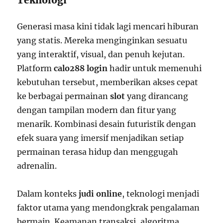
Teknologi
Generasi masa kini tidak lagi mencari hiburan
yang statis. Mereka menginginkan sesuatu
yang interaktif, visual, dan penuh kejutan.
Platform
calo288 login
hadir untuk memenuhi
kebutuhan tersebut, memberikan akses cepat
ke berbagai permainan
slot
yang dirancang
dengan tampilan modern dan fitur yang
menarik. Kombinasi desain futuristik dengan
efek suara yang imersif menjadikan setiap
permainan terasa hidup dan menggugah
adrenalin.
Dalam konteks
judi online
, teknologi menjadi
faktor utama yang mendongkrak pengalaman
bermain. Keamanan transaksi, algoritma