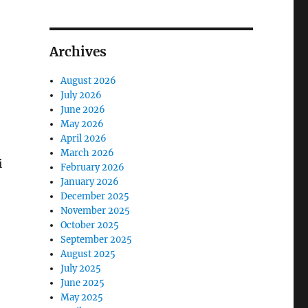
Archives
August 2026
July 2026
June 2026
May 2026
April 2026
March 2026
i
February 2026
January 2026
December 2025
November 2025
October 2025
September 2025
August 2025
July 2025
June 2025
May 2025