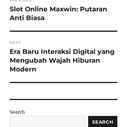
PREVIOUS
navigation
Slot Online Maxwin: Putaran
Previous
post:
Anti Biasa
NEXT
Era Baru Interaksi Digital yang
Next
post:
Mengubah Wajah Hiburan
Modern
Search
SEARCH