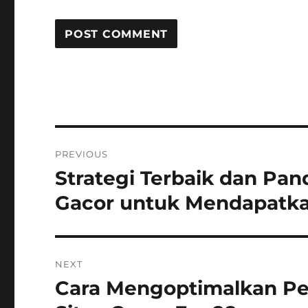
Post
PREVIOUS
navigation
Strategi Terbaik dan Pa
Previous
post:
Gacor untuk Mendapatk
NEXT
Cara Mengoptimalkan Pe
Next
post: