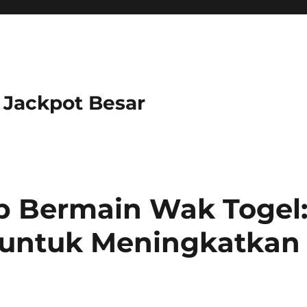
 Jackpot Besar
 Bermain Wak Togel
s untuk Meningkatkan