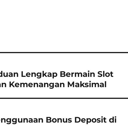
nduan Lengkap Bermain Slot
an Kemenangan Maksimal
nggunaan Bonus Deposit di