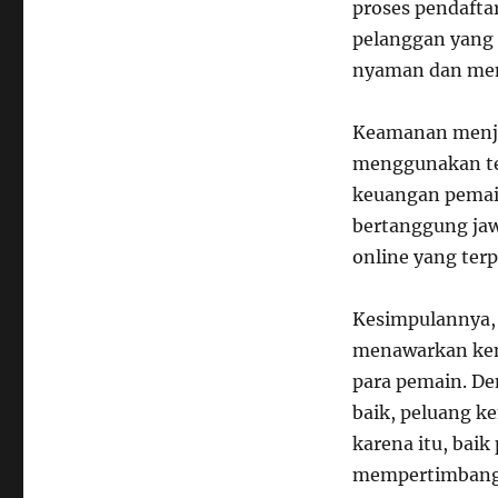
proses pendafta
pelanggan yang
nyaman dan me
Keamanan menjad
menggunakan tek
keuangan pemain
bertanggung jaw
online yang terp
Kesimpulannya, 
menawarkan kem
para pemain. De
baik, peluang k
karena itu, bai
mempertimbangk