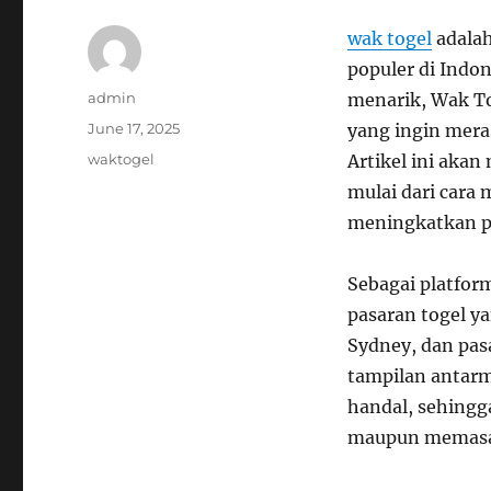
wak togel
adalah
populer di Indo
Author
admin
menarik, Wak To
Posted
June 17, 2025
yang ingin mer
on
Tags
waktogel
Artikel ini aka
mulai dari cara
meningkatkan p
Sebagai platfor
pasaran togel y
Sydney, dan pas
tampilan antarm
handal, sehingg
maupun memasa