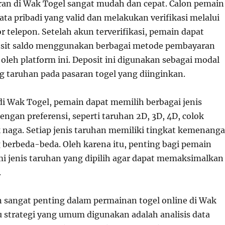
ran di Wak Togel sangat mudah dan cepat. Calon pemain
ta pribadi yang valid dan melakukan verifikasi melalui
 telepon. Setelah akun terverifikasi, pemain dapat
sit saldo menggunakan berbagai metode pembayaran
oleh platform ini. Deposit ini digunakan sebagai modal
taruhan pada pasaran togel yang diinginkan.
i Wak Togel, pemain dapat memilih berbagai jenis
engan preferensi, seperti taruhan 2D, 3D, 4D, colok
k naga. Setiap jenis taruhan memiliki tingkat kemenang
 berbeda-beda. Oleh karena itu, penting bagi pemain
jenis taruhan yang dipilih agar dapat memaksimalkan
.
n sangat penting dalam permainan togel online di Wak
tu strategi yang umum digunakan adalah analisis data