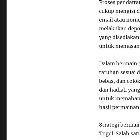
Proses pendafta
cukup mengisi da
email atau nomor
melakukan depo
yang disediakan 
untuk memasang 
Dalam bermain d
taruhan sesuai d
bebas, dan colo
dan hadiah yang
untuk memahami 
hasil permainan
Strategi bermai
Togel. Salah sa