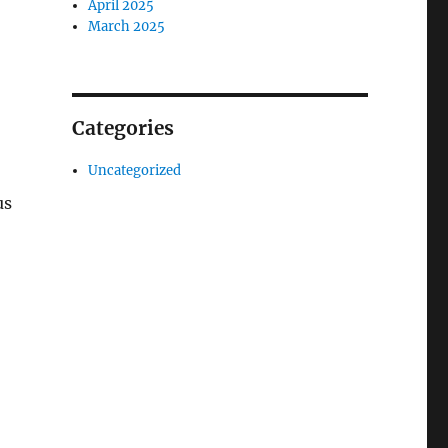
April 2025
March 2025
Categories
Uncategorized
us