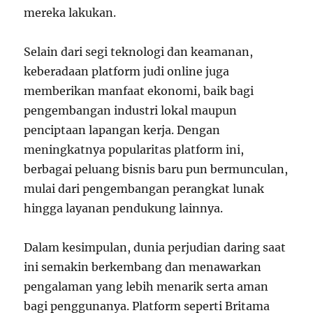
mereka lakukan.
Selain dari segi teknologi dan keamanan,
keberadaan platform judi online juga
memberikan manfaat ekonomi, baik bagi
pengembangan industri lokal maupun
penciptaan lapangan kerja. Dengan
meningkatnya popularitas platform ini,
berbagai peluang bisnis baru pun bermunculan,
mulai dari pengembangan perangkat lunak
hingga layanan pendukung lainnya.
Dalam kesimpulan, dunia perjudian daring saat
ini semakin berkembang dan menawarkan
pengalaman yang lebih menarik serta aman
bagi penggunanya. Platform seperti Britama