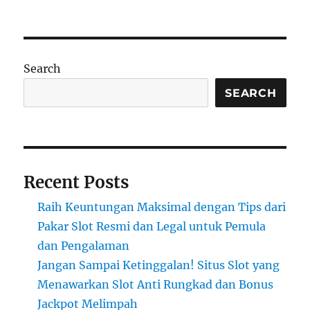
on
Inovasi
Terbaru
dalam
Dunia
Perjudian
Search
Digital
yang
SEARCH
Menarik
Perhatian
Pengguna
Recent Posts
Raih Keuntungan Maksimal dengan Tips dari
Pakar Slot Resmi dan Legal untuk Pemula
dan Pengalaman
Jangan Sampai Ketinggalan! Situs Slot yang
Menawarkan Slot Anti Rungkad dan Bonus
Jackpot Melimpah