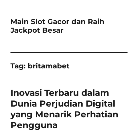
Main Slot Gacor dan Raih
Jackpot Besar
Tag:
britamabet
Inovasi Terbaru dalam
Dunia Perjudian Digital
yang Menarik Perhatian
Pengguna