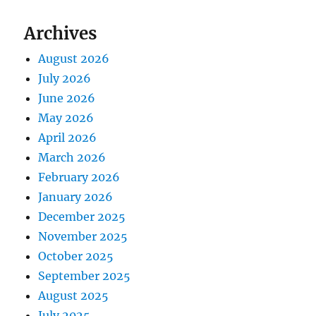
Archives
August 2026
July 2026
June 2026
May 2026
April 2026
March 2026
February 2026
January 2026
December 2025
November 2025
October 2025
September 2025
August 2025
July 2025