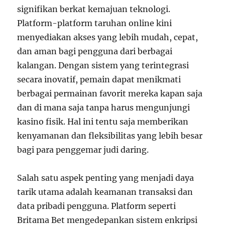
signifikan berkat kemajuan teknologi.
Platform-platform taruhan online kini
menyediakan akses yang lebih mudah, cepat,
dan aman bagi pengguna dari berbagai
kalangan. Dengan sistem yang terintegrasi
secara inovatif, pemain dapat menikmati
berbagai permainan favorit mereka kapan saja
dan di mana saja tanpa harus mengunjungi
kasino fisik. Hal ini tentu saja memberikan
kenyamanan dan fleksibilitas yang lebih besar
bagi para penggemar judi daring.
Salah satu aspek penting yang menjadi daya
tarik utama adalah keamanan transaksi dan
data pribadi pengguna. Platform seperti
Britama Bet mengedepankan sistem enkripsi