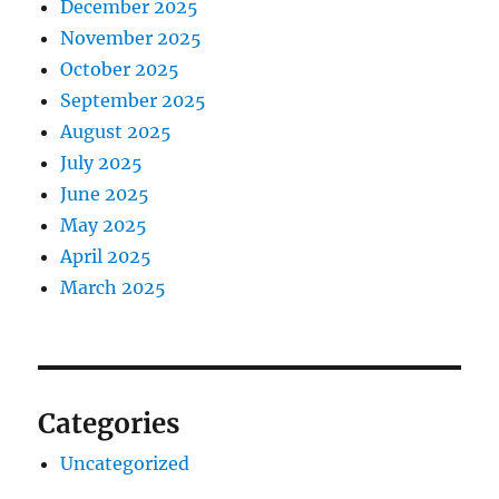
December 2025
November 2025
October 2025
September 2025
August 2025
July 2025
June 2025
May 2025
April 2025
March 2025
Categories
Uncategorized