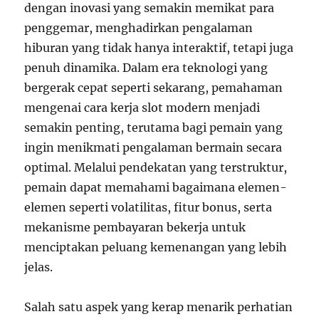
dengan inovasi yang semakin memikat para
penggemar, menghadirkan pengalaman
hiburan yang tidak hanya interaktif, tetapi juga
penuh dinamika. Dalam era teknologi yang
bergerak cepat seperti sekarang, pemahaman
mengenai cara kerja slot modern menjadi
semakin penting, terutama bagi pemain yang
ingin menikmati pengalaman bermain secara
optimal. Melalui pendekatan yang terstruktur,
pemain dapat memahami bagaimana elemen-
elemen seperti volatilitas, fitur bonus, serta
mekanisme pembayaran bekerja untuk
menciptakan peluang kemenangan yang lebih
jelas.
Salah satu aspek yang kerap menarik perhatian