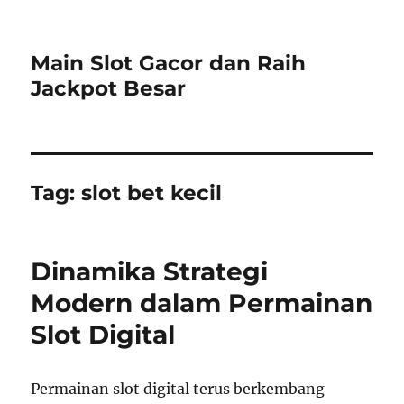
Main Slot Gacor dan Raih
Jackpot Besar
Tag:
slot bet kecil
Dinamika Strategi
Modern dalam Permainan
Slot Digital
Permainan slot digital terus berkembang