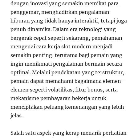
dengan inovasi yang semakin memikat para
penggemar, menghadirkan pengalaman
hiburan yang tidak hanya interaktif, tetapi juga
penuh dinamika. Dalam era teknologi yang
bergerak cepat seperti sekarang, pemahaman
mengenai cara kerja slot modern menjadi
semakin penting, terutama bagi pemain yang
ingin menikmati pengalaman bermain secara
optimal. Melalui pendekatan yang terstruktur,
pemain dapat memahami bagaimana elemen-
elemen seperti volatilitas, fitur bonus, serta
mekanisme pembayaran bekerja untuk
menciptakan peluang kemenangan yang lebih
jelas.
Salah satu aspek yang kerap menarik perhatian