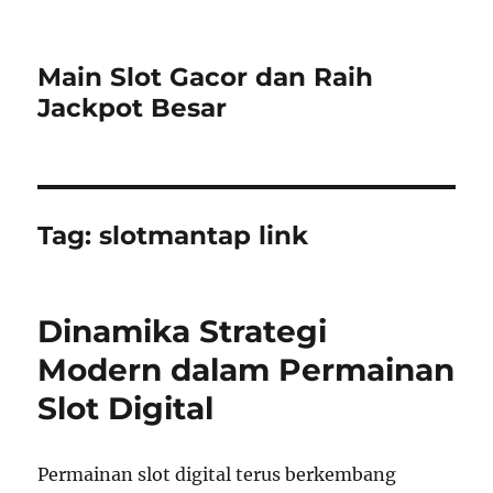
Main Slot Gacor dan Raih
Jackpot Besar
Tag:
slotmantap link
Dinamika Strategi
Modern dalam Permainan
Slot Digital
Permainan slot digital terus berkembang