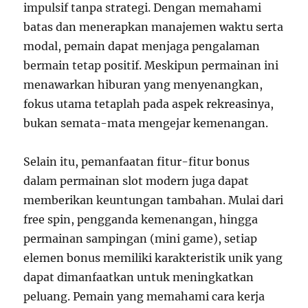
impulsif tanpa strategi. Dengan memahami
batas dan menerapkan manajemen waktu serta
modal, pemain dapat menjaga pengalaman
bermain tetap positif. Meskipun permainan ini
menawarkan hiburan yang menyenangkan,
fokus utama tetaplah pada aspek rekreasinya,
bukan semata-mata mengejar kemenangan.
Selain itu, pemanfaatan fitur-fitur bonus
dalam permainan slot modern juga dapat
memberikan keuntungan tambahan. Mulai dari
free spin, pengganda kemenangan, hingga
permainan sampingan (mini game), setiap
elemen bonus memiliki karakteristik unik yang
dapat dimanfaatkan untuk meningkatkan
peluang. Pemain yang memahami cara kerja