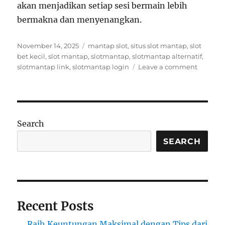
akan menjadikan setiap sesi bermain lebih
bermakna dan menyenangkan.
Posted
Tags
November 14, 2025
mantap slot
,
situs slot mantap
,
slot
on
bet kecil
,
slot mantap
,
slotmantap
,
slotmantap alternatif
,
on
slotmantap link
,
slotmantap login
Leave a comment
Dinami
Strategi
Modern
dalam
Permai
Search
Slot
Digital
SEARCH
Recent Posts
Raih Keuntungan Maksimal dengan Tips dari