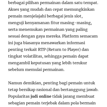
berbagai pilihan permainan dalam satu tempat.
Akses yang mudah dan cepat memungkinkan
pemain menjelajahi berbagai jenis slot,
menguji kenyamanan fitur masing-masing,
serta menemukan permainan yang paling
sesuai dengan gaya mereka. Platform semacam
ini juga biasanya menawarkan informasi
penting terkait RTP (Return to Player) dan
tingkat volatilitas, sehingga pemain dapat
mengambil keputusan yang lebih terukur
sebelum memulai permainan.
Namun demikian, penting bagi pemain untuk
tetap bersikap rasional dan bertanggung jawab.
Popularitas
judi online
tidak jarang membuat
sebagian pemain terjebak dalam pola bermain