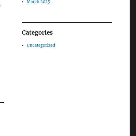
March 2025
n
Categories
Uncategorized