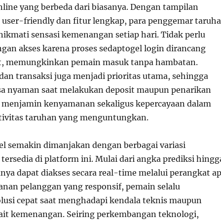
nline yang berbeda dari biasanya. Dengan tampilan
user-friendly dan fitur lengkap, para penggemar taruh
ikmati sensasi kemenangan setiap hari. Tidak perlu
ngan akses karena proses sedaptogel login dirancang
at, memungkinkan pemain masuk tanpa hambatan.
an transaksi juga menjadi prioritas utama, sehingga
a nyaman saat melakukan deposit maupun penarikan
ni menjamin kenyamanan sekaligus kepercayaan dalam
tivitas taruhan yang menguntungkan.
gel semakin dimanjakan dengan berbagai variasi
ersedia di platform ini. Mulai dari angka prediksi hingg
nya dapat diakses secara real-time melalui perangkat a
anan pelanggan yang responsif, pemain selalu
usi cepat saat menghadapi kendala teknis maupun
ait kemenangan. Seiring perkembangan teknologi,