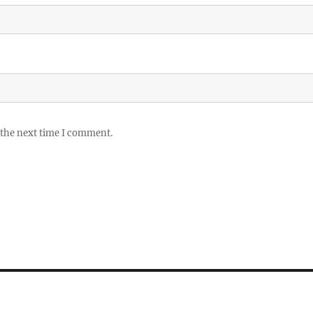
 the next time I comment.