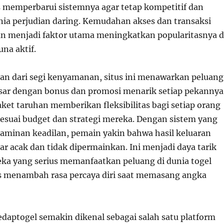
s memperbarui sistemnya agar tetap kompetitif dan
unia perjudian daring. Kemudahan akses dan transaksi
an menjadi faktor utama meningkatkan popularitasnya d
na aktif.
an dari segi kenyamanan, situs ini menawarkan peluang
ar dengan bonus dan promosi menarik setiap pekannya
et taruhan memberikan fleksibilitas bagi setiap orang
esuai budget dan strategi mereka. Dengan sistem yang
jaminan keadilan, pemain yakin bahwa hasil keluaran
r acak dan tidak dipermainkan. Ini menjadi daya tarik
ka yang serius memanfaatkan peluang di dunia togel
us menambah rasa percaya diri saat memasang angka
edaptogel semakin dikenal sebagai salah satu platform