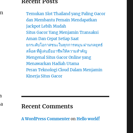
Recent Posts
an
Temukan Slot Thailand yang Paling Gacor
dan Membantu Pemain Mendapatkan
Jackpot Lebih Mudah
Situs Gacor Yang Menjamin Transaksi
Aman Dan Cepat Setiap Saat
ยกระดับโอกาสชนะในทุกการหมุน ผ่านกลยุทธ์
สล็อต ที่ผู้เล่นมืออาชีพให้ความสำคัญ
Mengenal Situs Gacor Online yang
Menawarkan Hadiah Utama
Peran Teknologi Cloud Dalam Menjamin
Kinerja Situs Gacor
a
pa
Recent Comments
A WordPress Commenter
on
Hello world!