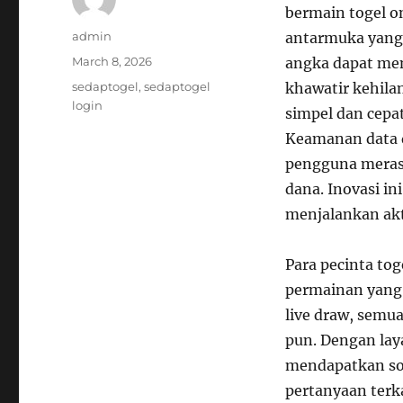
bermain togel o
Author
admin
antarmuka yang 
Posted
March 8, 2026
angka dapat men
on
Tags
sedaptogel
,
sedaptogel
khawatir kehila
login
simpel dan cep
Keamanan data d
pengguna meras
dana. Inovasi i
menjalankan ak
Para pecinta to
permainan yang t
live draw, semua
pun. Dengan lay
mendapatkan sol
pertanyaan terk