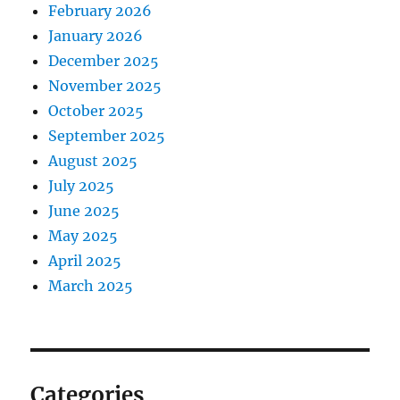
February 2026
January 2026
December 2025
November 2025
October 2025
September 2025
August 2025
July 2025
June 2025
May 2025
April 2025
March 2025
Categories