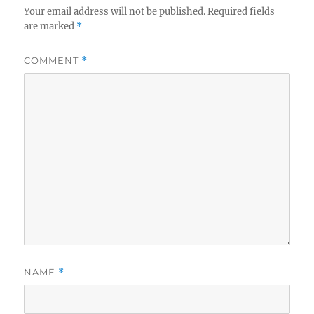
Your email address will not be published.
Required fields
are marked
*
COMMENT
*
NAME
*