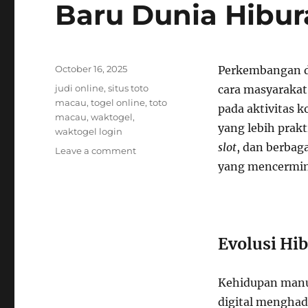
Baru Dunia Hibu
Posted
October 16, 2025
Perkembangan du
on
Tags
judi online
,
situs toto
cara masyarakat
macau
,
togel online
,
toto
pada aktivitas 
macau
,
waktogel
,
yang lebih prakt
waktogel login
slot
, dan berbag
on
Leave a comment
Tren
yang mencermink
Digital
yang
Membentuk
Gaya
Baru
Evolusi Hib
Dunia
Hiburan
Modern
Kehidupan manusi
digital menghad