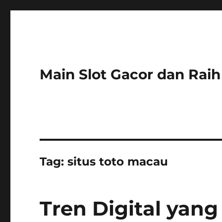
Main Slot Gacor dan Raih
Tag:
situs toto macau
Tren Digital ya