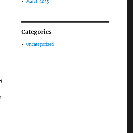
March 2025
Categories
Uncategorized
el
t