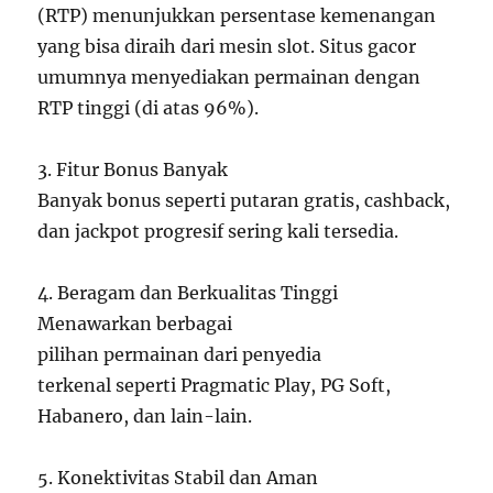
(RTP) menunjukkan persentase kemenangan
yang bisa diraih dari mesin slot. Situs gacor
umumnya menyediakan permainan dengan
RTP tinggi (di atas 96%).
3. Fitur Bonus Banyak
Banyak bonus seperti putaran gratis, cashback,
dan jackpot progresif sering kali tersedia.
4. Beragam dan Berkualitas Tinggi
Menawarkan berbagai
pilihan permainan dari penyedia
terkenal seperti Pragmatic Play, PG Soft,
Habanero, dan lain-lain.
5. Konektivitas Stabil dan Aman