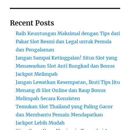
Recent Posts
Raih Keuntungan Maksimal dengan Tips dari
Pakar Slot Resmi dan Legal untuk Pemula
dan Pengalaman
Jangan Sampai Ketinggalan! Situs Slot yang
Menawarkan Slot Anti Rungkad dan Bonus
Jackpot Melimpah
Jangan Lewatkan Kesempatan, Ikuti Tips Jitu
Menang di Slot Online dan Raup Bonus
Melimpah Secara Konsisten
Temukan Slot Thailand yang Paling Gacor
dan Membantu Pemain Mendapatkan
Jackpot Lebih Mudah