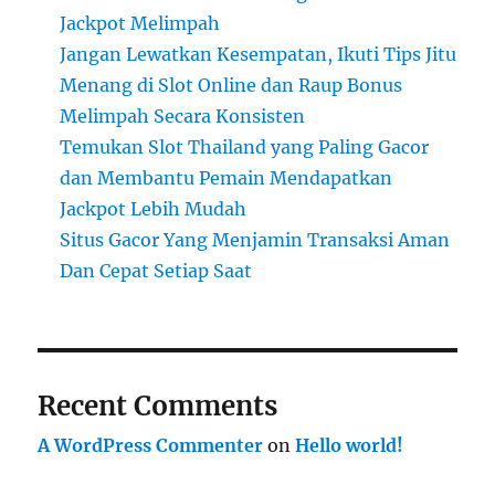
Jackpot Melimpah
Jangan Lewatkan Kesempatan, Ikuti Tips Jitu
Menang di Slot Online dan Raup Bonus
Melimpah Secara Konsisten
Temukan Slot Thailand yang Paling Gacor
dan Membantu Pemain Mendapatkan
Jackpot Lebih Mudah
Situs Gacor Yang Menjamin Transaksi Aman
Dan Cepat Setiap Saat
Recent Comments
A WordPress Commenter
on
Hello world!