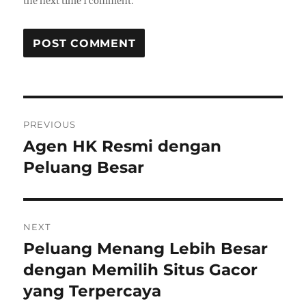
the next time I comment.
Post
PREVIOUS
navigation
Agen HK Resmi dengan
Previous
post:
Peluang Besar
NEXT
Peluang Menang Lebih Besar
Next
post:
dengan Memilih Situs Gacor
yang Terpercaya