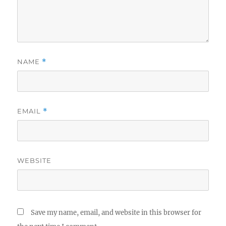
NAME
*
EMAIL
*
WEBSITE
Save my name, email, and website in this browser for