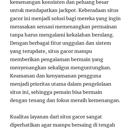
kemenangan konsisten dan peluang besar
untuk mendapatkan jackpot. Keberadaan situs
gacor ini menjadi solusi bagi mereka yang ingin
merasakan sensasi memenangkan permainan
tanpa harus mengalami kekalahan berulang.
Dengan berbagai fitur unggulan dan sistem
yang terupdate, situs gacor mampu
memberikan pengalaman bermain yang
menyenangkan sekaligus menguntungkan.
Keamanan dan kenyamanan pengguna
menjadi prioritas utama dalam pengelolaan
situs ini, sehingga pemain bisa bermain
dengan tenang dan fokus meraih kemenangan.
Kualitas layanan dari situs gacor sangat
diperhatikan agar mampu bersaing di tengah