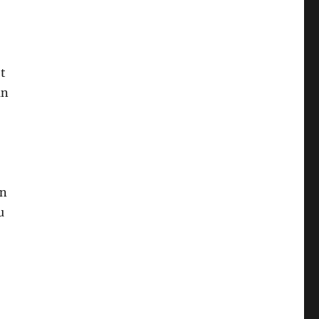
t
an
an
u