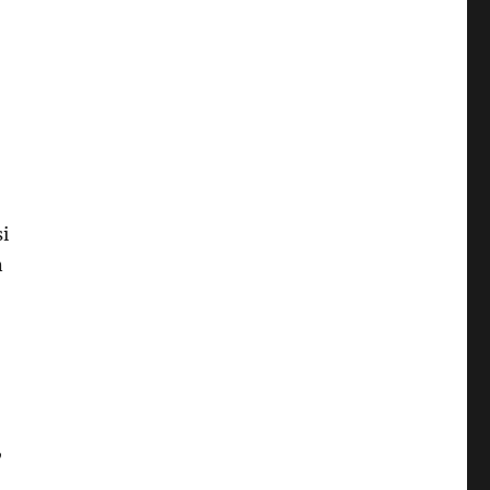
i
n
,