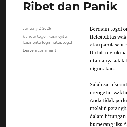
Ribet dan Panik
Posted
January 2, 2026
Bermain togel o
on
Tags
bandar togel
,
kasinojitu
,
fleksibilitas w
kasinojitu login
,
situs togel
atau panik saat
on
Leave a comment
Untuk menikmat
Main
utamanya adalah
Togel
Online
digunakan.
di
Situs
Salah satu keun
Aman
Tanpa
mengatur waktu 
Ribet
Anda tidak perl
dan
melalui perangk
Panik
dalam hitungan 
bumerang jika A