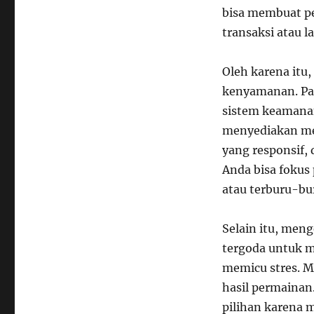
bisa membuat p
transaksi atau 
Oleh karena itu
kenyamanan. Past
sistem keamanan
menyediakan me
yang responsif,
Anda bisa fokus
atau terburu-bu
Selain itu, meng
tergoda untuk m
memicu stres. M
hasil permainan.
pilihan karena 