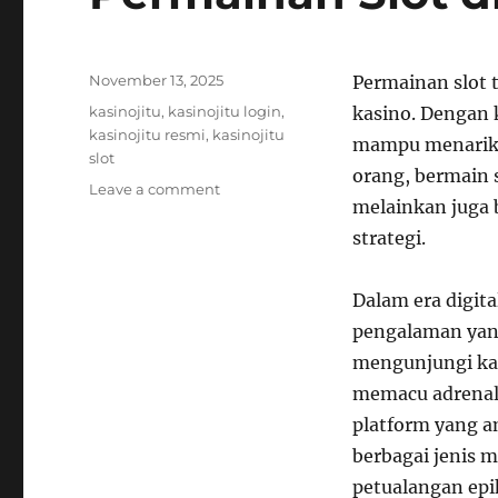
Posted
November 13, 2025
Permainan slot t
on
Tags
kasinojitu
,
kasinojitu login
,
kasino. Dengan 
kasinojitu resmi
,
kasinojitu
mampu menarik m
slot
orang, bermain 
on
Leave a comment
melainkan juga
Menyelami
Keasyikan
strategi.
dan
Strategi
Dalam era digit
Permainan
Slot
pengalaman yang 
di
mengunjungi kas
Kasino
memacu adrenali
Modern
platform yang a
berbagai jenis 
petualangan epik