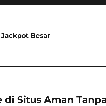
 Jackpot Besar
e di Situs Aman Tanp