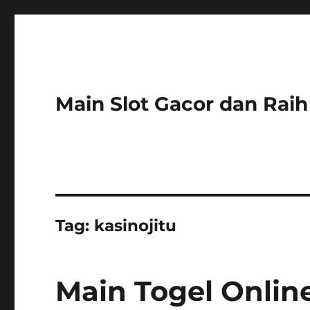
Main Slot Gacor dan Raih
Tag:
kasinojitu
Main Togel Onlin