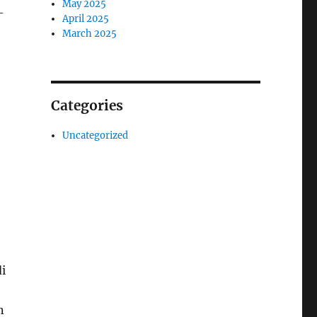
May 2025
-
April 2025
March 2025
Categories
Uncategorized
i
n