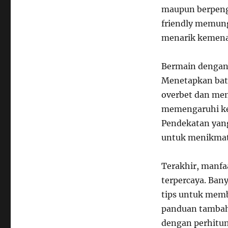
maupun berpenga
friendly memun
menarik kemena
Bermain dengan 
Menetapkan bat
overbet dan men
memengaruhi kep
Pendekatan yang
untuk menikmati
Terakhir, manfa
terpercaya. Ban
tips untuk memb
panduan tambaha
dengan perhitun