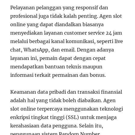
Pelayanan pelanggan yang responsif dan
profesional juga tidak kalah penting. Agen slot
online yang dapat diandalkan biasanya
menyediakan layanan customer service 24 jam
melalui berbagai kanal komunikasi, seperti live
chat, WhatsApp, dan email. Dengan adanya
layanan ini, pemain dapat dengan cepat
mendapatkan bantuan teknis maupun
informasi terkait permainan dan bonus.
Keamanan data pribadi dan transaksi finansial
adalah hal yang tidak boleh diabaikan. Agen
slot online terpercaya menggunakan teknologi
enkripsi tingkat tinggi (SSL) untuk menjaga
kerahasiaan data pengguna. Selain itu,
penggunaan sistem Random Number