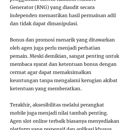
Generator (RNG) yang diaudit secara
independen memastikan hasil permainan adil
dan tidak dapat dimanipulasi.
Bonus dan promosi menarik yang ditawarkan
oleh agen juga perlu menjadi perhatian
pemain. Meski demikian, sangat penting untuk
membaca syarat dan ketentuan bonus dengan
cermat agar dapat memaksimalkan
keuntungan tanpa mengalami kerugian akibat
ketentuan yang memberatkan.
Terakhir, aksesibilitas melalui perangkat
mobile juga menjadi nilai tambah penting.
Agen slot online terbaik biasanya menyediakan
platform yang responsif dan aplikasi khusus