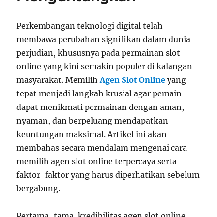
Perkembangan teknologi digital telah
membawa perubahan signifikan dalam dunia
perjudian, khususnya pada permainan slot
online yang kini semakin populer di kalangan
masyarakat. Memilih
Agen Slot Online
yang
tepat menjadi langkah krusial agar pemain
dapat menikmati permainan dengan aman,
nyaman, dan berpeluang mendapatkan
keuntungan maksimal. Artikel ini akan
membahas secara mendalam mengenai cara
memilih agen slot online terpercaya serta
faktor-faktor yang harus diperhatikan sebelum
bergabung.
Pertama-tama, kredibilitas agen slot online