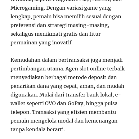
Microgaming. Dengan variasi game yang
lengkap, pemain bisa memilih sesuai dengan
preferensi dan strategi masing-masing,
sekaligus menikmati grafis dan fitur
permainan yang inovatif.
Kemudahan dalam bertransaksi juga menjadi
pertimbangan utama. Agen slot online terbaik
menyediakan berbagai metode deposit dan
penarikan dana yang cepat, aman, dan mudah
digunakan. Mulai dari transfer bank lokal, e-
wallet seperti OVO dan GoPay, hingga pulsa
telepon. Transaksi yang efisien membantu
pemain mengelola modal dan kemenangan
tanpa kendala berarti.