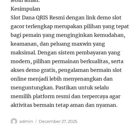
lebih aman.
Kesimpulan
Slot Dana QRIS Resmi dengan link demo slot
gacor terlengkap merupakan pilihan yang tepat
bagi pemain yang menginginkan kemudahan,
keamanan, dan peluang maxwin yang
maksimal. Dengan sistem pembayaran yang
modern, pilihan permainan berkualitas, serta
akses demo gratis, pengalaman bermain slot
online menjadi lebih menyenangkan dan
menguntungkan. Pastikan untuk selalu
memilih platform resmi dan terpercaya agar
aktivitas bermain tetap aman dan nyaman.
Author
Posted
admin
December 27, 2025
on