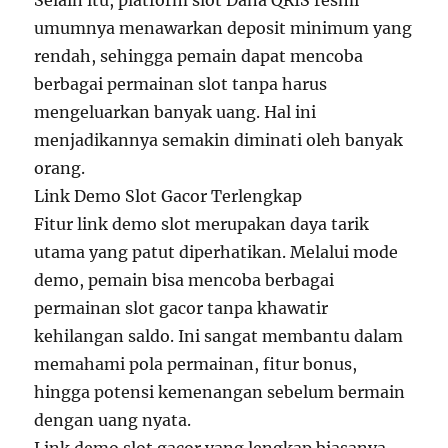
Selain itu, platform slot Dana QRIS resmi
umumnya menawarkan deposit minimum yang
rendah, sehingga pemain dapat mencoba
berbagai permainan slot tanpa harus
mengeluarkan banyak uang. Hal ini
menjadikannya semakin diminati oleh banyak
orang.
Link Demo Slot Gacor Terlengkap
Fitur link demo slot merupakan daya tarik
utama yang patut diperhatikan. Melalui mode
demo, pemain bisa mencoba berbagai
permainan slot gacor tanpa khawatir
kehilangan saldo. Ini sangat membantu dalam
memahami pola permainan, fitur bonus,
hingga potensi kemenangan sebelum bermain
dengan uang nyata.