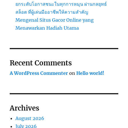
ยกระดับโอกาสชนะในทุกการหมุน ผ่านกลยุทธ์
สล็อต ที่ผู้เล่นมืออาชีพให้ความสำคัญ
Mengenal Situs Gacor Online yang
Menawarkan Hadiah Utama
Recent Comments
A WordPress Commenter
on
Hello world!
Archives
August 2026
July 2026