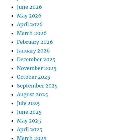
June 2026
May 2026
April 2026
March 2026
February 2026
January 2026
December 2025
November 2025
October 2025
September 2025
August 2025
July 2025
June 2025
May 2025
April 2025
March 2025