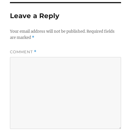
Leave a Reply
Your email address will not be published.
Required fields
are marked
*
COMMENT
*