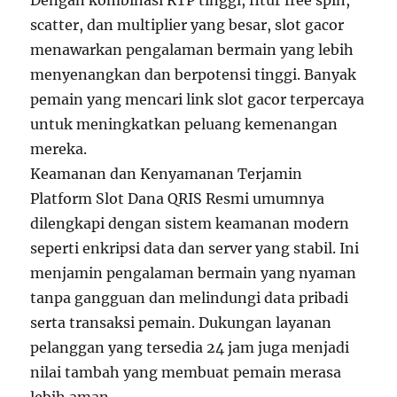
Dengan kombinasi RTP tinggi, fitur free spin,
scatter, dan multiplier yang besar, slot gacor
menawarkan pengalaman bermain yang lebih
menyenangkan dan berpotensi tinggi. Banyak
pemain yang mencari link slot gacor terpercaya
untuk meningkatkan peluang kemenangan
mereka.
Keamanan dan Kenyamanan Terjamin
Platform Slot Dana QRIS Resmi umumnya
dilengkapi dengan sistem keamanan modern
seperti enkripsi data dan server yang stabil. Ini
menjamin pengalaman bermain yang nyaman
tanpa gangguan dan melindungi data pribadi
serta transaksi pemain. Dukungan layanan
pelanggan yang tersedia 24 jam juga menjadi
nilai tambah yang membuat pemain merasa