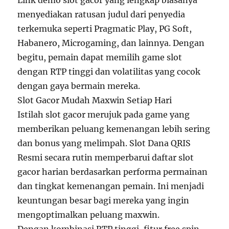
Link demo slot gacor yang lengkap biasanya
menyediakan ratusan judul dari penyedia
terkemuka seperti Pragmatic Play, PG Soft,
Habanero, Microgaming, dan lainnya. Dengan
begitu, pemain dapat memilih game slot
dengan RTP tinggi dan volatilitas yang cocok
dengan gaya bermain mereka.
Slot Gacor Mudah Maxwin Setiap Hari
Istilah slot gacor merujuk pada game yang
memberikan peluang kemenangan lebih sering
dan bonus yang melimpah. Slot Dana QRIS
Resmi secara rutin memperbarui daftar slot
gacor harian berdasarkan performa permainan
dan tingkat kemenangan pemain. Ini menjadi
keuntungan besar bagi mereka yang ingin
mengoptimalkan peluang maxwin.