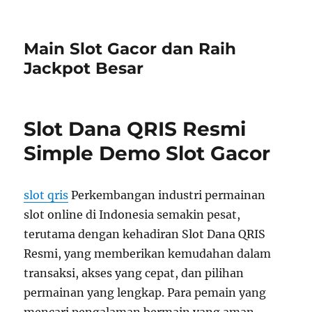
Main Slot Gacor dan Raih
Jackpot Besar
Slot Dana QRIS Resmi
Simple Demo Slot Gacor
slot qris
Perkembangan industri permainan
slot online di Indonesia semakin pesat,
terutama dengan kehadiran Slot Dana QRIS
Resmi, yang memberikan kemudahan dalam
transaksi, akses yang cepat, dan pilihan
permainan yang lengkap. Para pemain yang