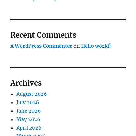
Recent Comments
A WordPress Commenter
on
Hello world!
Archives
August 2026
July 2026
June 2026
May 2026
April 2026