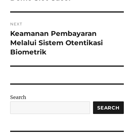
NEXT
Keamanan Pembayaran
Next
post:
Melalui Sistem Otentikasi
Biometrik
Search
SEARCH