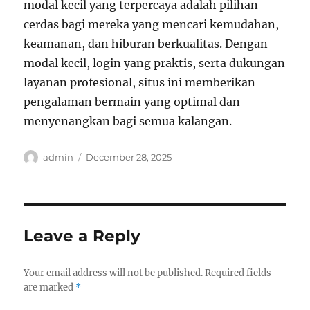
modal kecil yang terpercaya adalah pilihan
cerdas bagi mereka yang mencari kemudahan,
keamanan, dan hiburan berkualitas. Dengan
modal kecil, login yang praktis, serta dukungan
layanan profesional, situs ini memberikan
pengalaman bermain yang optimal dan
menyenangkan bagi semua kalangan.
Author
Posted
admin
December 28, 2025
on
Leave a Reply
Your email address will not be published.
Required fields
are marked
*