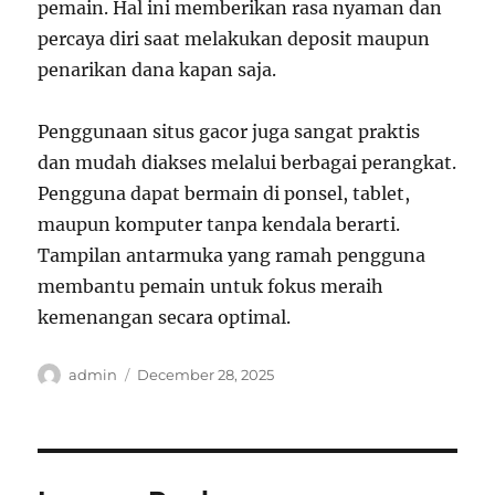
pemain. Hal ini memberikan rasa nyaman dan
percaya diri saat melakukan deposit maupun
penarikan dana kapan saja.
Penggunaan situs gacor juga sangat praktis
dan mudah diakses melalui berbagai perangkat.
Pengguna dapat bermain di ponsel, tablet,
maupun komputer tanpa kendala berarti.
Tampilan antarmuka yang ramah pengguna
membantu pemain untuk fokus meraih
kemenangan secara optimal.
Author
Posted
admin
December 28, 2025
on