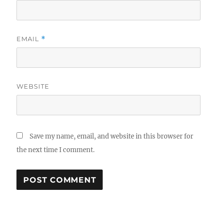
EMAIL
*
WEBSITE
Save my name, email, and website in this browser for
the next time I comment.