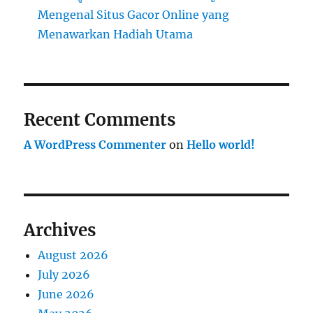
Mengenal Situs Gacor Online yang
Menawarkan Hadiah Utama
Recent Comments
A WordPress Commenter
on
Hello world!
Archives
August 2026
July 2026
June 2026