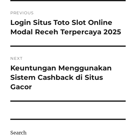
Post
PREVIOUS
navigation
Login Situs Toto Slot Online
Previous
post:
Modal Receh Terpercaya 2025
NEXT
Keuntungan Menggunakan
Next
post:
Sistem Cashback di Situs
Gacor
Search