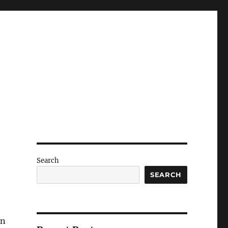
Search
SEARCH
an