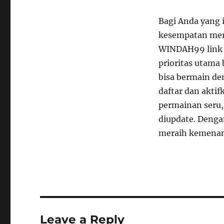
Bagi Anda yang 
kesempatan mer
WINDAH99 link 
prioritas utama
bisa bermain de
daftar dan akti
permainan seru,
diupdate. Denga
meraih kemenang
Leave a Reply