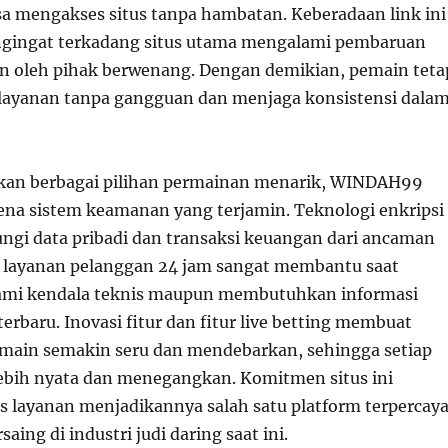
sa mengakses situs tanpa hambatan. Keberadaan link ini
ngingat terkadang situs utama mengalami pembaruan
n oleh pihak berwenang. Dengan demikian, pemain teta
layanan tanpa gangguan dan menjaga konsistensi dala
kan berbagai pilihan permainan menarik, WINDAH99
rena sistem keamanan yang terjamin. Teknologi enkripsi
ngi data pribadi dan transaksi keuangan dari ancaman
 layanan pelanggan 24 jam sangat membantu saat
mi kendala teknis maupun membutuhkan informasi
terbaru. Inovasi fitur dan fitur live betting membuat
main semakin seru dan mendebarkan, sehingga setiap
lebih nyata dan menegangkan. Komitmen situs ini
as layanan menjadikannya salah satu platform terpercay
ing di industri judi daring saat ini.