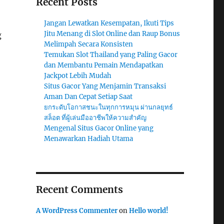
Recent Posts
Jangan Lewatkan Kesempatan, Ikuti Tips
Jitu Menang di Slot Online dan Raup Bonus
g
Melimpah Secara Konsisten
Temukan Slot Thailand yang Paling Gacor
dan Membantu Pemain Mendapatkan
Jackpot Lebih Mudah
Situs Gacor Yang Menjamin Transaksi
Aman Dan Cepat Setiap Saat
ยกระดับโอกาสชนะในทุกการหมุน ผ่านกลยุทธ์
สล็อต ที่ผู้เล่นมืออาชีพให้ความสำคัญ
Mengenal Situs Gacor Online yang
Menawarkan Hadiah Utama
Recent Comments
A WordPress Commenter
on
Hello world!