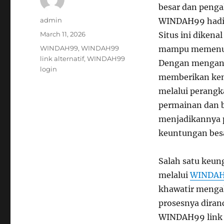
besar dan penga
Author
admin
WINDAH99 hadir s
Posted
March 11, 2026
Situs ini diken
on
Tags
WINDAH99
,
WINDAH99
mampu memenuhi
link alternatif
,
WINDAH99
Dengan mengand
login
memberikan ken
melalui perangk
permainan dan b
menjadikannya p
keuntungan besar
Salah satu keu
melalui
WINDAH
khawatir mengal
prosesnya diranc
WINDAH99 link a