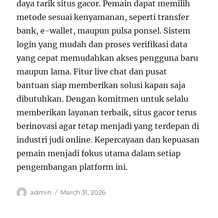
daya tarik situs gacor. Pemain dapat memilih
metode sesuai kenyamanan, seperti transfer
bank, e-wallet, maupun pulsa ponsel. Sistem
login yang mudah dan proses verifikasi data
yang cepat memudahkan akses pengguna baru
maupun lama. Fitur live chat dan pusat
bantuan siap memberikan solusi kapan saja
dibutuhkan. Dengan komitmen untuk selalu
memberikan layanan terbaik, situs gacor terus
berinovasi agar tetap menjadi yang terdepan di
industri judi online. Kepercayaan dan kepuasan
pemain menjadi fokus utama dalam setiap
pengembangan platform ini.
Author
Posted
admin
March 31, 2026
on