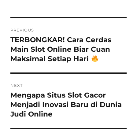
Post
PREVIOUS
navigation
TERBONGKAR! Cara Cerdas
Previous
post:
Main Slot Online Biar Cuan
Maksimal Setiap Hari
NEXT
Mengapa Situs Slot Gacor
Next
post:
Menjadi Inovasi Baru di Dunia
Judi Online