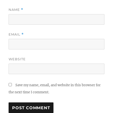
NAME
*
EMAIL
*
WEBSITE
Save my name, email, and website in this browser for
the next time I comment.