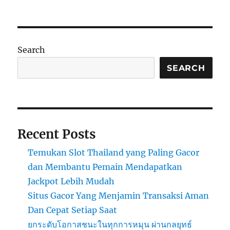
Search
SEARCH
Recent Posts
Temukan Slot Thailand yang Paling Gacor
dan Membantu Pemain Mendapatkan
Jackpot Lebih Mudah
Situs Gacor Yang Menjamin Transaksi Aman
Dan Cepat Setiap Saat
ยกระดับโอกาสชนะในทุกการหมุน ผ่านกลยุทธ์