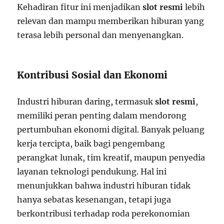
Kehadiran fitur ini menjadikan
slot resmi
lebih
relevan dan mampu memberikan hiburan yang
terasa lebih personal dan menyenangkan.
Kontribusi Sosial dan Ekonomi
Industri hiburan daring, termasuk
slot resmi
,
memiliki peran penting dalam mendorong
pertumbuhan ekonomi digital. Banyak peluang
kerja tercipta, baik bagi pengembang
perangkat lunak, tim kreatif, maupun penyedia
layanan teknologi pendukung. Hal ini
menunjukkan bahwa industri hiburan tidak
hanya sebatas kesenangan, tetapi juga
berkontribusi terhadap roda perekonomian