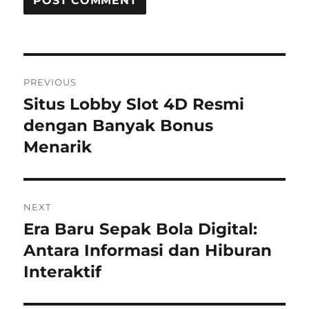
Post
PREVIOUS
navigation
Situs Lobby Slot 4D Resmi
Previous
post:
dengan Banyak Bonus
Menarik
NEXT
Era Baru Sepak Bola Digital:
Next
post:
Antara Informasi dan Hiburan
Interaktif