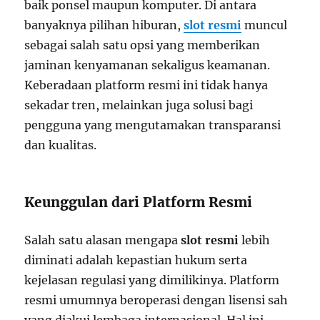
baik ponsel maupun komputer. Di antara
banyaknya pilihan hiburan,
slot resmi
muncul
sebagai salah satu opsi yang memberikan
jaminan kenyamanan sekaligus keamanan.
Keberadaan platform resmi ini tidak hanya
sekadar tren, melainkan juga solusi bagi
pengguna yang mengutamakan transparansi
dan kualitas.
Keunggulan dari Platform Resmi
Salah satu alasan mengapa
slot resmi
lebih
diminati adalah kepastian hukum serta
kejelasan regulasi yang dimilikinya. Platform
resmi umumnya beroperasi dengan lisensi sah