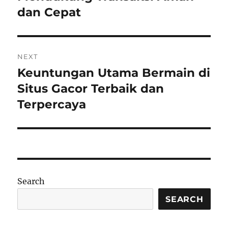
dan Cepat
NEXT
Keuntungan Utama Bermain di
Next
post:
Situs Gacor Terbaik dan
Terpercaya
Search
SEARCH