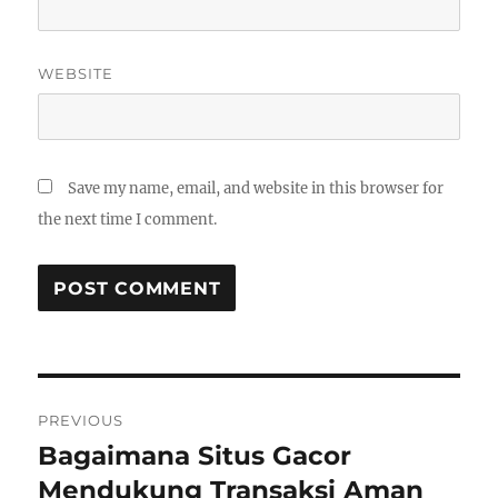
WEBSITE
Save my name, email, and website in this browser for
the next time I comment.
Post
PREVIOUS
navigation
Bagaimana Situs Gacor
Previous
post:
Mendukung Transaksi Aman