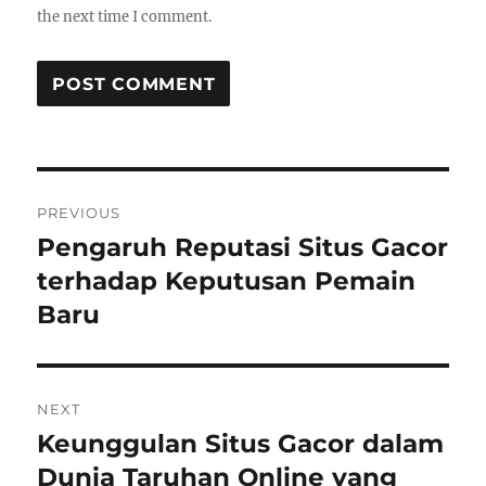
the next time I comment.
Post
PREVIOUS
navigation
Pengaruh Reputasi Situs Gacor
Previous
post:
terhadap Keputusan Pemain
Baru
NEXT
Keunggulan Situs Gacor dalam
Next
post:
Dunia Taruhan Online yang