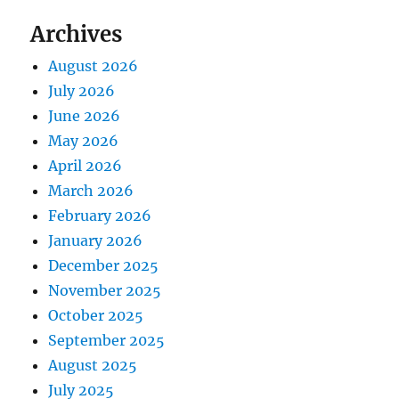
Archives
August 2026
July 2026
June 2026
May 2026
April 2026
March 2026
February 2026
January 2026
December 2025
November 2025
October 2025
September 2025
August 2025
July 2025