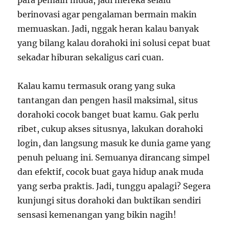
para pemain muda, jadi mereka selalu
berinovasi agar pengalaman bermain makin
memuaskan. Jadi, nggak heran kalau banyak
yang bilang kalau dorahoki ini solusi cepat buat
sekadar hiburan sekaligus cari cuan.
Kalau kamu termasuk orang yang suka
tantangan dan pengen hasil maksimal, situs
dorahoki cocok banget buat kamu. Gak perlu
ribet, cukup akses situsnya, lakukan dorahoki
login, dan langsung masuk ke dunia game yang
penuh peluang ini. Semuanya dirancang simpel
dan efektif, cocok buat gaya hidup anak muda
yang serba praktis. Jadi, tunggu apalagi? Segera
kunjungi situs dorahoki dan buktikan sendiri
sensasi kemenangan yang bikin nagih!