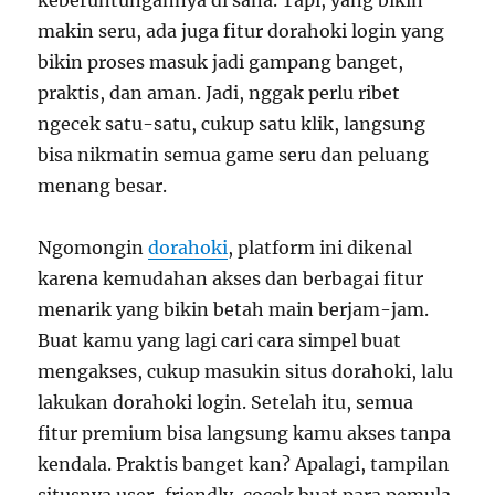
keberuntungannya di sana. Tapi, yang bikin
makin seru, ada juga fitur dorahoki login yang
bikin proses masuk jadi gampang banget,
praktis, dan aman. Jadi, nggak perlu ribet
ngecek satu-satu, cukup satu klik, langsung
bisa nikmatin semua game seru dan peluang
menang besar.
Ngomongin
dorahoki
, platform ini dikenal
karena kemudahan akses dan berbagai fitur
menarik yang bikin betah main berjam-jam.
Buat kamu yang lagi cari cara simpel buat
mengakses, cukup masukin situs dorahoki, lalu
lakukan dorahoki login. Setelah itu, semua
fitur premium bisa langsung kamu akses tanpa
kendala. Praktis banget kan? Apalagi, tampilan