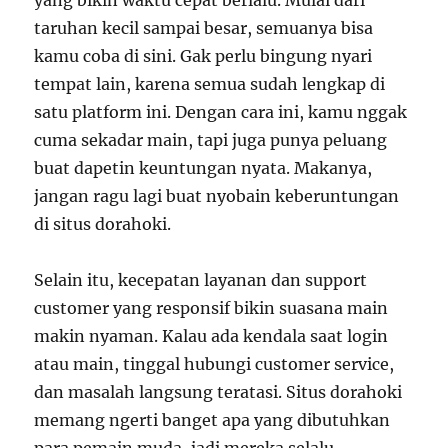
yang bikin waktu cepat berlalu. Mulai dari
taruhan kecil sampai besar, semuanya bisa
kamu coba di sini. Gak perlu bingung nyari
tempat lain, karena semua sudah lengkap di
satu platform ini. Dengan cara ini, kamu nggak
cuma sekadar main, tapi juga punya peluang
buat dapetin keuntungan nyata. Makanya,
jangan ragu lagi buat nyobain keberuntungan
di situs dorahoki.
Selain itu, kecepatan layanan dan support
customer yang responsif bikin suasana main
makin nyaman. Kalau ada kendala saat login
atau main, tinggal hubungi customer service,
dan masalah langsung teratasi. Situs dorahoki
memang ngerti banget apa yang dibutuhkan