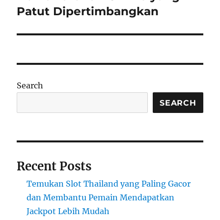
Patut Dipertimbangkan
Search
SEARCH
Recent Posts
Temukan Slot Thailand yang Paling Gacor
dan Membantu Pemain Mendapatkan
Jackpot Lebih Mudah