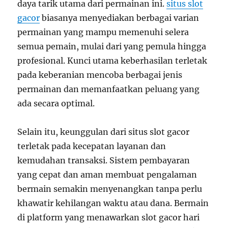
daya tarik utama dari permainan ini.
situs slot
gacor
biasanya menyediakan berbagai varian
permainan yang mampu memenuhi selera
semua pemain, mulai dari yang pemula hingga
profesional. Kunci utama keberhasilan terletak
pada keberanian mencoba berbagai jenis
permainan dan memanfaatkan peluang yang
ada secara optimal.
Selain itu, keunggulan dari situs slot gacor
terletak pada kecepatan layanan dan
kemudahan transaksi. Sistem pembayaran
yang cepat dan aman membuat pengalaman
bermain semakin menyenangkan tanpa perlu
khawatir kehilangan waktu atau dana. Bermain
di platform yang menawarkan slot gacor hari