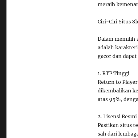
meraih kemenang
Ciri-Ciri Situs 
Dalam memilih s
adalah karakteri
gacor dan dapat 
1. RTP Tinggi
Return to Playe
dikembalikan ke
atas 95%, deng
2. Lisensi Resmi
Pastikan situs t
sah dari lembag