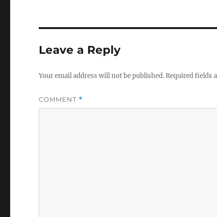
Leave a Reply
Your email address will not be published.
Required fields
COMMENT
*