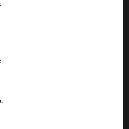
k
g
an