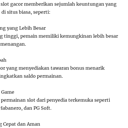
s slot gacor memberikan sejumlah keuntungan yang
i situs biasa, seperti:
ng yang Lebih Besar
 tinggi, pemain memiliki kemungkinan lebih besar
emenangan.
pah
cor yang menyediakan tawaran bonus menarik
ingkatkan saldo permainan.
r Game
permainan slot dari penyedia terkemuka seperti
Habanero, dan PG Soft.
ng Cepat dan Aman