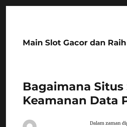
Main Slot Gacor dan Raih
Bagaimana Situs 
Keamanan Data 
Dalam zaman dig