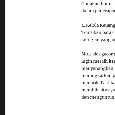
Gunakan bonus u
dalam penerapa
4. Kelola Keuan
Tentukan batas
kerugian yang b
Situs slot gacor
ingin meraih k
menyenangkan. D
meningkatkan p
menarik. Pastik
memilih situs y
dan menguntun