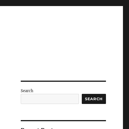
Search
SEARCH