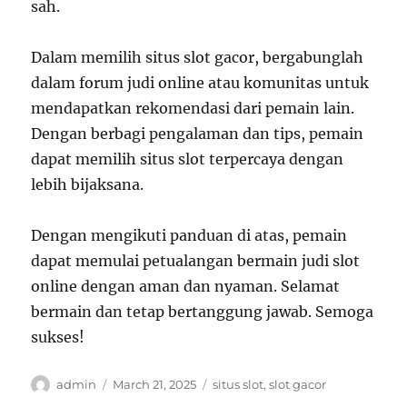
sah.
Dalam memilih situs slot gacor, bergabunglah
dalam forum judi online atau komunitas untuk
mendapatkan rekomendasi dari pemain lain.
Dengan berbagi pengalaman dan tips, pemain
dapat memilih situs slot terpercaya dengan
lebih bijaksana.
Dengan mengikuti panduan di atas, pemain
dapat memulai petualangan bermain judi slot
online dengan aman dan nyaman. Selamat
bermain dan tetap bertanggung jawab. Semoga
sukses!
Author
Posted
Tags
admin
March 21, 2025
situs slot
,
slot gacor
on