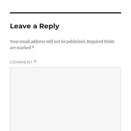
Leave a Reply
Your email address will not be published.
Required fields
are marked
*
COMMENT
*