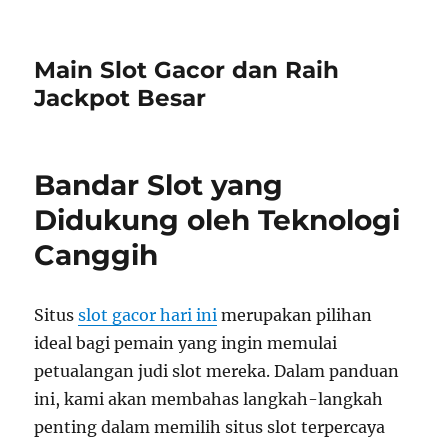
Main Slot Gacor dan Raih
Jackpot Besar
Bandar Slot yang
Didukung oleh Teknologi
Canggih
Situs
slot gacor hari ini
merupakan pilihan
ideal bagi pemain yang ingin memulai
petualangan judi slot mereka. Dalam panduan
ini, kami akan membahas langkah-langkah
penting dalam memilih situs slot terpercaya