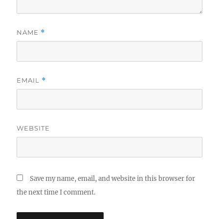
NAME
*
EMAIL
*
WEBSITE
Save my name, email, and website in this browser for
the next time I comment.