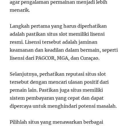
agar pengalaman permainan menjadi lebih
menarik.
Langkah pertama yang harus diperhatikan
adalah pastikan situs slot memiliki lisensi
resmi. Lisensi tersebut adalah jaminan
keamanan dan keadilan dalam bermain, seperti
lisensi dari PAGCOR, MGA, dan Curaçao.
Selanjutnya, perhatikan reputasi situs slot
tersebut dengan mencari ulasan positif dari
pemain lain. Pastikan juga situs memiliki
sistem pembayaran yang cepat dan dapat
dipercaya untuk menghindari potensi masalah.
Pilihlah situs yang menawarkan berbagai